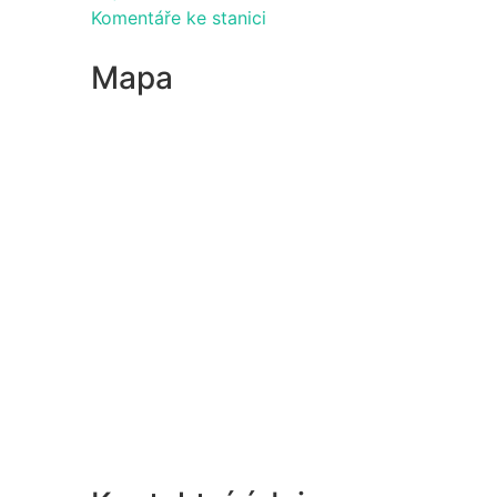
Komentáře ke stanici
Mapa