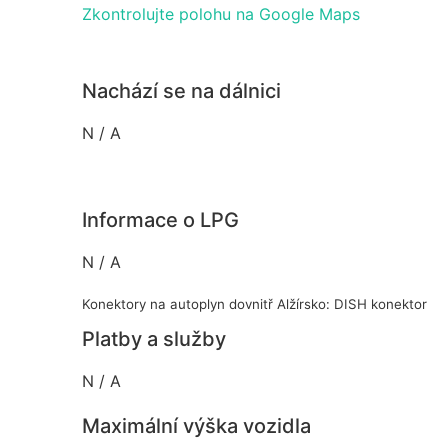
Zkontrolujte polohu na Google Maps
Nachází se na dálnici
N / A
Informace o LPG
N / A
Konektory na autoplyn dovnitř Alžírsko: DISH konektor
Platby a služby
N / A
Maximální výška vozidla