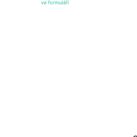
ve formuláři