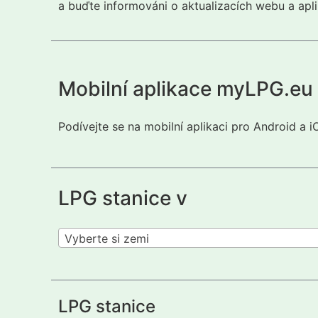
a buďte informováni o aktualizacích webu a apli
Mobilní aplikace myLPG.eu
Podívejte se na mobilní aplikaci pro Android a 
LPG stanice v
Vyberte si zemi
LPG stanice