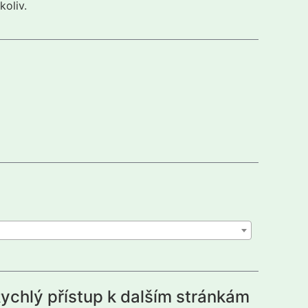
koliv.
ychlý přístup k dalším stránkám