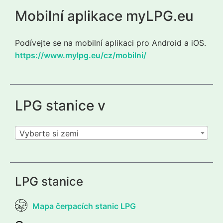
Mobilní aplikace myLPG.eu
Podívejte se na mobilní aplikaci pro Android a iOS.
https://www.mylpg.eu/cz/mobilni/
LPG stanice v
Vyberte si zemi
LPG stanice
Mapa čerpacích stanic LPG