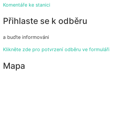
Komentáře ke stanici
Přihlaste se k odběru
a buďte informováni
Klikněte zde pro potvrzení odběru ve formuláři
Mapa