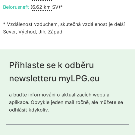
Belorusneft
(
6.62 km
SV)*
* Vzdálenost vzduchem, skutečná vzdálenost je delší
Sever, Východ, Jih, Západ
Přihlaste se k odběru
newsletteru myLPG.eu
a buďte informováni o aktualizacích webu a
aplikace. Obvykle jeden mail ročně, ale můžete se
odhlásit kdykoliv.