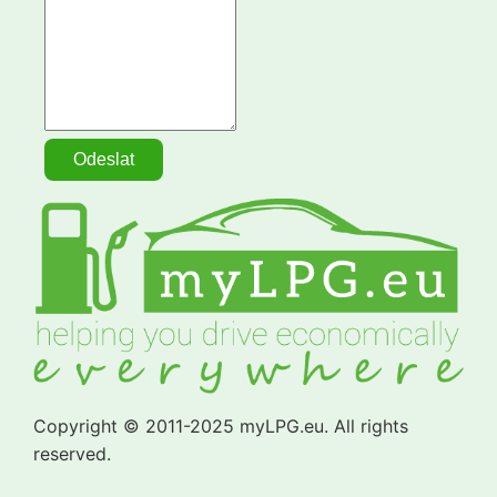
Copyright © 2011-2025 myLPG.eu. All rights
reserved.