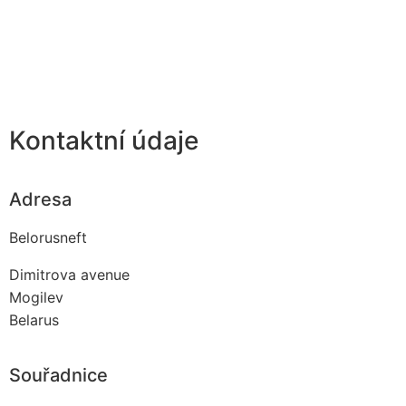
Kontaktní údaje
Adresa
Belorusneft
Dimitrova avenue
Mogilev
Belarus
Souřadnice