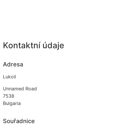
Kontaktní údaje
Adresa
Lukoil
Unnamed Road
7538
Bulgaria
Souřadnice