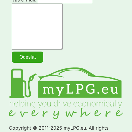
Copyright © 2011-2025 myLPG.eu. All rights