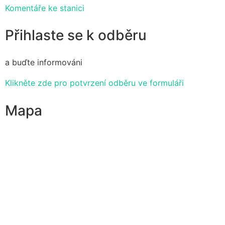
Komentáře ke stanici
Přihlaste se k odběru
a buďte informováni
Klikněte zde pro potvrzení odběru ve formuláři
Mapa