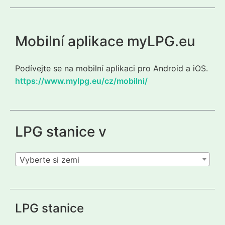
Mobilní aplikace myLPG.eu
Podívejte se na mobilní aplikaci pro Android a iOS.
https://www.mylpg.eu/cz/mobilni/
LPG stanice v
Vyberte si zemi
LPG stanice