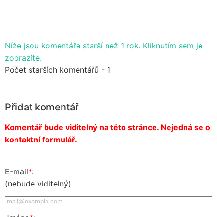
Níže jsou komentáře starší než 1 rok. Kliknutím sem je
zobrazíte.
Počet starších komentářů - 1
Přidat komentář
Komentář bude viditelný na této stránce. Nejedná se o
kontaktní formulář.
E-mail
*
:
(nebude viditelný)