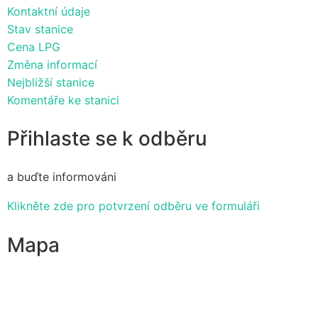
Kontaktní údaje
Stav stanice
Cena LPG
Změna informací
Nejbližší stanice
Komentáře ke stanici
Přihlaste se k odběru
a buďte informováni
Klikněte zde pro potvrzení odběru ve formuláři
Mapa