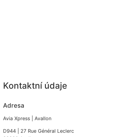
Kontaktní údaje
Adresa
Avia Xpress | Avallon
D944 | 27 Rue Général Leclerc