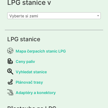
LPG stanice v
Vyberte si zemi
LPG stanice
Mapa čerpacích stanic LPG
Ceny paliv
Vyhledat stanice
Plánovač trasy
Adaptéry a konektory