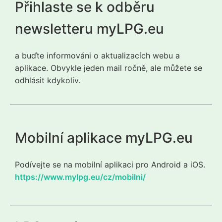
Přihlaste se k odběru
newsletteru myLPG.eu
a buďte informováni o aktualizacích webu a
aplikace. Obvykle jeden mail ročně, ale můžete se
odhlásit kdykoliv.
Mobilní aplikace myLPG.eu
Podívejte se na mobilní aplikaci pro Android a iOS.
https://www.mylpg.eu/cz/mobilni/