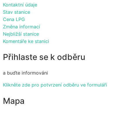
Kontaktní údaje
Stav stanice
Cena LPG
Změna informací
Nejbližší stanice
Komentáře ke stanici
Přihlaste se k odběru
a buďte informováni
Klikněte zde pro potvrzení odběru ve formuláři
Mapa