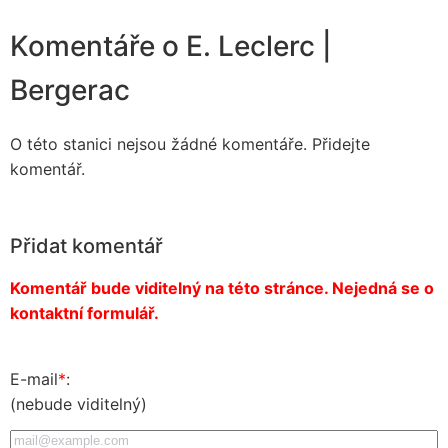
Komentáře o E. Leclerc |
Bergerac
O této stanici nejsou žádné komentáře. Přidejte
komentář.
Přidat komentář
Komentář bude viditelný na této stránce. Nejedná se o
kontaktní formulář.
E-mail
*
:
(nebude viditelný)