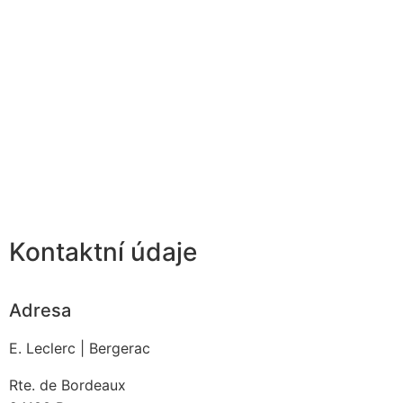
Kontaktní údaje
Adresa
E. Leclerc | Bergerac
Rte. de Bordeaux