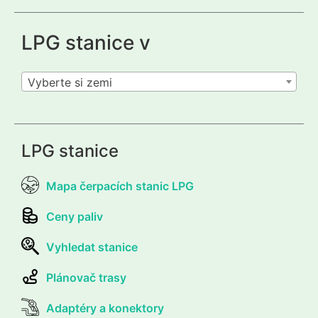
LPG stanice v
Vyberte si zemi
LPG stanice
Mapa čerpacích stanic LPG
Ceny paliv
Vyhledat stanice
Plánovač trasy
Adaptéry a konektory