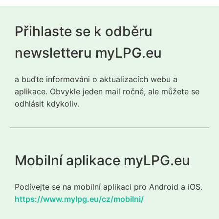
Přihlaste se k odběru
newsletteru myLPG.eu
a buďte informováni o aktualizacích webu a
aplikace. Obvykle jeden mail ročně, ale můžete se
odhlásit kdykoliv.
Mobilní aplikace myLPG.eu
Podívejte se na mobilní aplikaci pro Android a iOS.
https://www.mylpg.eu/cz/mobilni/