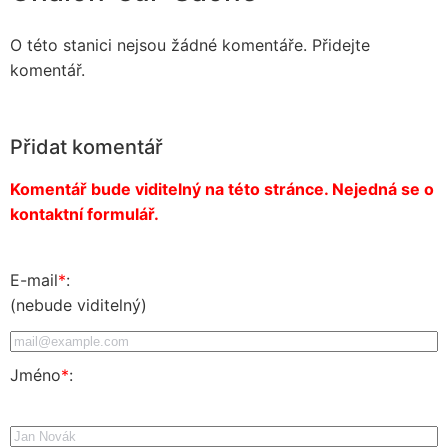
O této stanici nejsou žádné komentáře. Přidejte
komentář.
Přidat komentář
Komentář bude viditelný na této stránce. Nejedná se o
kontaktní formulář.
E-mail
*
:
(nebude viditelný)
Jméno
*
: