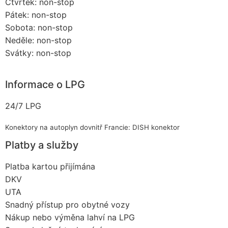
Čtvrtek: non-stop
Pátek: non-stop
Sobota: non-stop
Neděle: non-stop
Svátky: non-stop
Informace o LPG
24/7 LPG
Konektory na autoplyn dovnitř Francie: DISH konektor
Platby a služby
Platba kartou přijímána
DKV
UTA
Snadný přístup pro obytné vozy
Nákup nebo výměna lahví na LPG