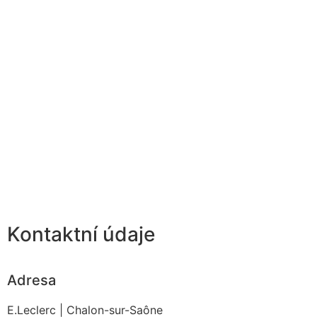
Kontaktní údaje
Adresa
E.Leclerc | Chalon-sur-Saône