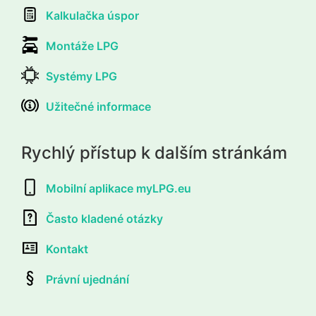
Kalkulačka úspor
Montáže LPG
Systémy LPG
Užitečné informace
Rychlý přístup k dalším stránkám
Mobilní aplikace myLPG.eu
Často kladené otázky
Kontakt
Právní ujednání