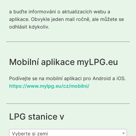
a buďte informováni o aktualizacích webu a
aplikace. Obvykle jeden mail ročně, ale můžete se
odhlásit kdykoliv.
Mobilní aplikace myLPG.eu
Podívejte se na mobilní aplikaci pro Android a iOS.
https://www.mylpg.eu/cz/mobilni/
LPG stanice v
Vyberte si zemi