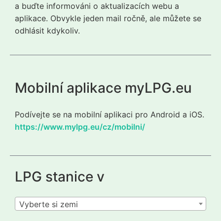
a buďte informováni o aktualizacích webu a
aplikace. Obvykle jeden mail ročně, ale můžete se
odhlásit kdykoliv.
Mobilní aplikace myLPG.eu
Podívejte se na mobilní aplikaci pro Android a iOS.
https://www.mylpg.eu/cz/mobilni/
LPG stanice v
Vyberte si zemi