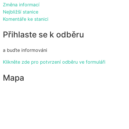
Změna informací
Nejbližší stanice
Komentáře ke stanici
Přihlaste se k odběru
a buďte informováni
Klikněte zde pro potvrzení odběru ve formuláři
Mapa