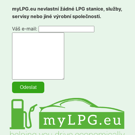
myLPG.eu nevlastní žádné LPG stanice, služby,
servisy nebo jiné výrobní společnosti.
Váš e-mail: