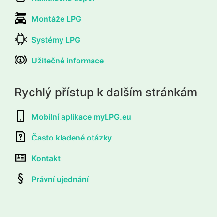
Montáže LPG
Systémy LPG
Užitečné informace
Rychlý přístup k dalším stránkám
Mobilní aplikace myLPG.eu
Často kladené otázky
Kontakt
Právní ujednání