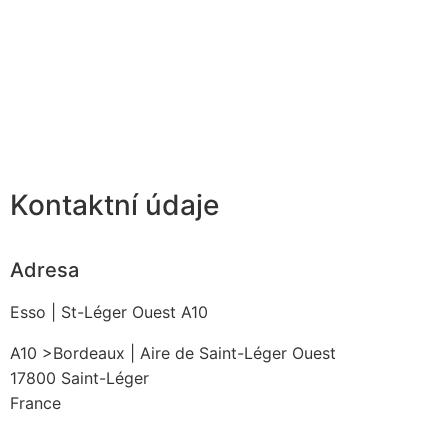
Kontaktní údaje
Adresa
Esso | St-Léger Ouest A10
A10 >Bordeaux | Aire de Saint-Léger Ouest
17800
Saint-Léger
France