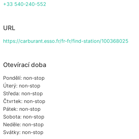
+33 540-240-552
URL
https://carburant.esso.fr/fr-fr/find-station/100368025
Otevírací doba
Pondělí: non-stop
Úterý: non-stop
Středa: non-stop
Čtvrtek: non-stop
Pátek: non-stop
Sobota: non-stop
Neděle: non-stop
Svátky: non-stop