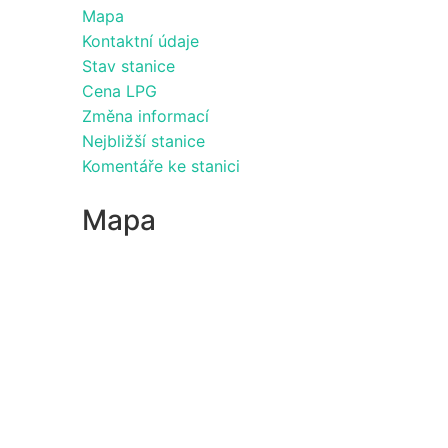
Mapa
Kontaktní údaje
Stav stanice
Cena LPG
Změna informací
Nejbližší stanice
Komentáře ke stanici
Mapa