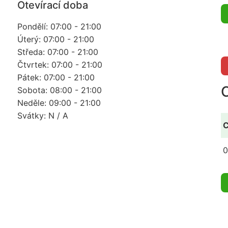
Otevírací doba
Pondělí: 07:00 - 21:00
Úterý: 07:00 - 21:00
Středa: 07:00 - 21:00
Čtvrtek: 07:00 - 21:00
Pátek: 07:00 - 21:00
Sobota: 08:00 - 21:00
Neděle: 09:00 - 21:00
Svátky: N / A
C
0