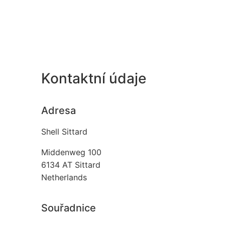
Kontaktní údaje
Adresa
Shell Sittard
Middenweg 100
6134 AT
Sittard
Netherlands
Souřadnice