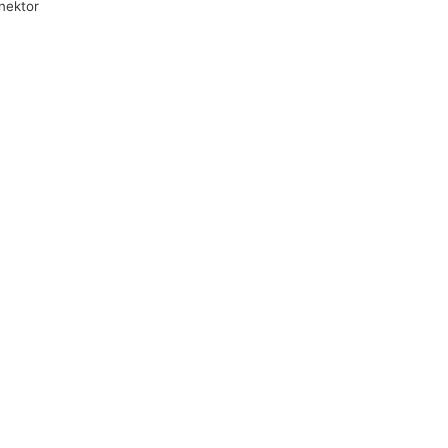
nektor