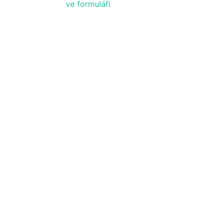
ve formuláři