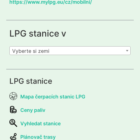
https://www.mylpg.eu/cz/mobilni/
LPG stanice v
Vyberte si zemi
LPG stanice
Mapa čerpacích stanic LPG
Ceny paliv
Vyhledat stanice
Plánovač trasy