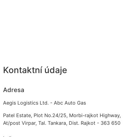
Kontaktní údaje
Adresa
Aegis Logistics Ltd. - Abc Auto Gas
Patel Estate, Plot No.24/25, Morbi-rajkot Highway,
At/post Virpar, Tal. Tankara, Dist. Rajkot - 363 650