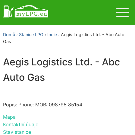
Domů
Stanice LPG
Indie
Aegis Logistics Ltd. - Abc Auto
Gas
Aegis Logistics Ltd. - Abc
Auto Gas
Popis: Phone: MOB: 098795 85154
Mapa
Kontaktní údaje
Stav stanice