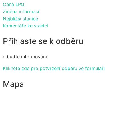
Cena LPG
Změna informací
Nejbližší stanice
Komentáře ke stanici
Přihlaste se k odběru
a buďte informováni
Klikněte zde pro potvrzení odběru ve formuláři
Mapa