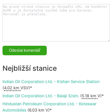
Nejbližší stanice
Indian Oil Corporation Ltd. - Kishan Service Station
(
4.02 km
VSV)*
Indian Oil Corporation Ltd. - Balaji S/stn.
(
5.18 km
V)*
Hindustan Petroleum Corporation Ltd. - Koteswar
Automobiles
(
6.03 km
V)*