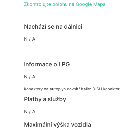
Zkontrolujte polohu na Google Maps
Nachází se na dálnici
N / A
Informace o LPG
N / A
Konektory na autoplyn dovnitř Itálie: DISH konektor
Platby a služby
N / A
Maximální výška vozidla