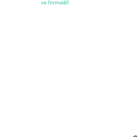
ve formuláři