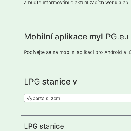
a buďte informováni o aktualizacích webu a apli
Mobilní aplikace myLPG.eu
Podívejte se na mobilní aplikaci pro Android a 
LPG stanice v
Vyberte si zemi
LPG stanice