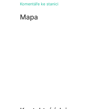
Komentáře ke stanici
Mapa