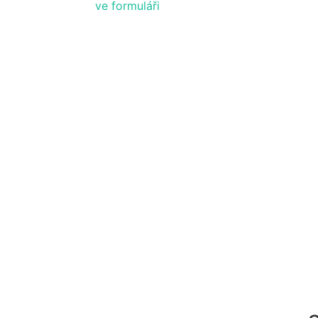
ve formuláři