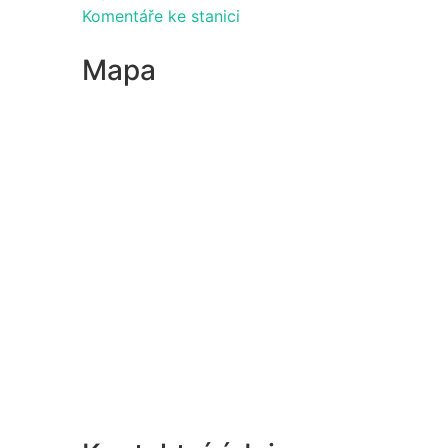
Komentáře ke stanici
Mapa