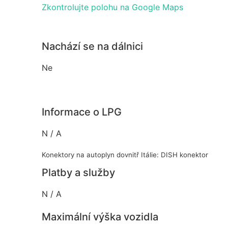
Zkontrolujte polohu na Google Maps
Nachází se na dálnici
Ne
Informace o LPG
N / A
Konektory na autoplyn dovnitř Itálie: DISH konektor
Platby a služby
N / A
Maximální výška vozidla