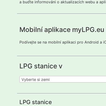
a buďte informováni o aktualizacích webu a apli
Mobilní aplikace myLPG.eu
Podívejte se na mobilní aplikaci pro Android a 
LPG stanice v
Vyberte si zemi
LPG stanice