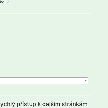
koliv.
ychlý přístup k dalším stránkám