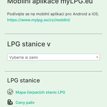
Mobilní aplikace myLPG.eu
Podívejte se na mobilní aplikaci pro Android a iOS.
https://www.mylpg.eu/cz/mobilni/
LPG stanice v
Vyberte si zemi
LPG stanice
Mapa čerpacích stanic LPG
Ceny paliv