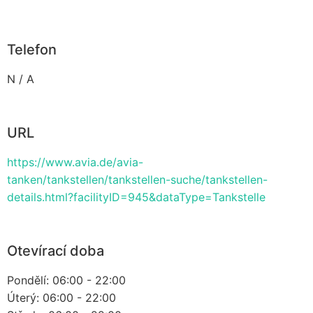
Telefon
N / A
URL
https://www.avia.de/avia-
tanken/tankstellen/tankstellen-suche/tankstellen-
details.html?facilityID=945&dataType=Tankstelle
Otevírací doba
Pondělí: 06:00 - 22:00
Úterý: 06:00 - 22:00