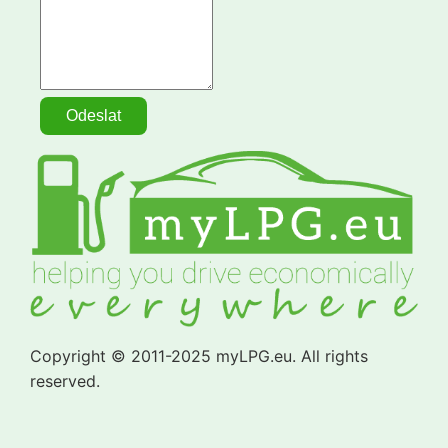
Copyright © 2011-2025 myLPG.eu. All rights
reserved.