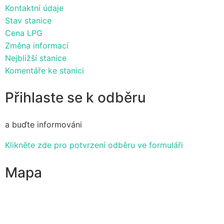
Kontaktní údaje
Stav stanice
Cena LPG
Změna informací
Nejbližší stanice
Komentáře ke stanici
Přihlaste se k odběru
a buďte informováni
Klikněte zde pro potvrzení odběru ve formuláři
Mapa