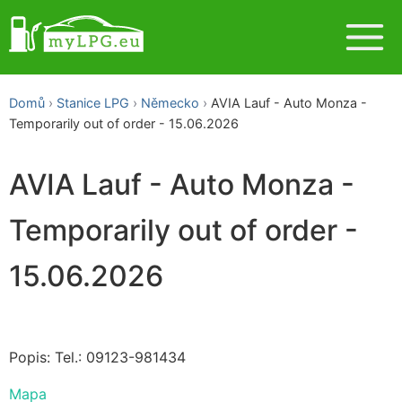
Domů
Stanice LPG
Německo
AVIA Lauf - Auto Monza -
Temporarily out of order - 15.06.2026
AVIA Lauf - Auto Monza -
Temporarily out of order -
15.06.2026
Popis: Tel.: 09123-981434
Mapa