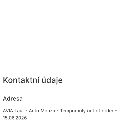
Kontaktní údaje
Adresa
AVIA Lauf - Auto Monza - Temporarily out of order -
15.06.2026