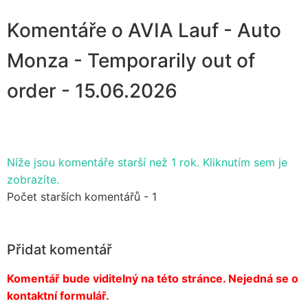
Komentáře o AVIA Lauf - Auto
Monza - Temporarily out of
order - 15.06.2026
Níže jsou komentáře starší než 1 rok. Kliknutím sem je
zobrazíte.
Počet starších komentářů - 1
Přidat komentář
Komentář bude viditelný na této stránce. Nejedná se o
kontaktní formulář.