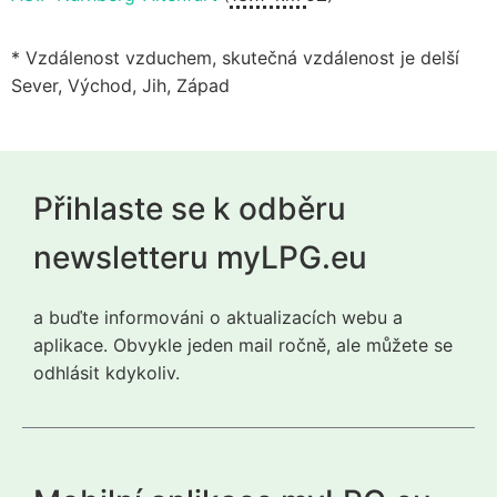
* Vzdálenost vzduchem, skutečná vzdálenost je delší
Sever, Východ, Jih, Západ
Přihlaste se k odběru
newsletteru myLPG.eu
a buďte informováni o aktualizacích webu a
aplikace. Obvykle jeden mail ročně, ale můžete se
odhlásit kdykoliv.