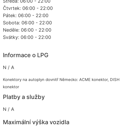
Středa: 06:00 - 22:00
Čtvrtek: 06:00 - 22:00
Pátek: 06:00 - 22:00
Sobota: 06:00 - 22:00
Neděle: 06:00 - 22:00
Svátky: 06:00 - 22:00
Informace o LPG
N / A
Konektory na autoplyn dovnitř Německo: ACME konektor, DISH
konektor
Platby a služby
N / A
Maximální výška vozidla