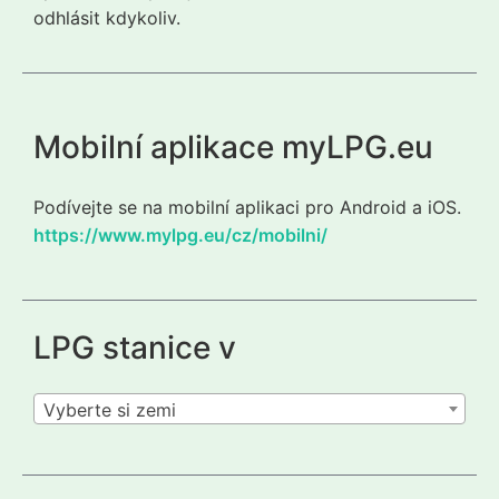
odhlásit kdykoliv.
Mobilní aplikace myLPG.eu
Podívejte se na mobilní aplikaci pro Android a iOS.
https://www.mylpg.eu/cz/mobilni/
LPG stanice v
Vyberte si zemi