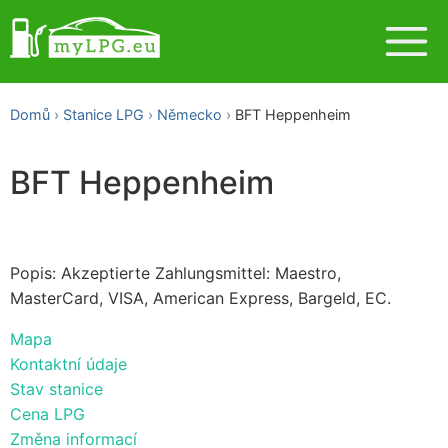
Domů
Stanice LPG
Německo
BFT Heppenheim
BFT Heppenheim
Popis: Akzeptierte Zahlungsmittel: Maestro,
MasterCard, VISA, American Express, Bargeld, EC.
Mapa
Kontaktní údaje
Stav stanice
Cena LPG
Změna informací