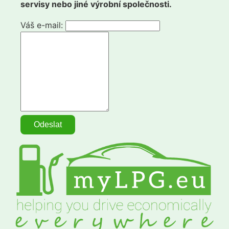
servisy nebo jiné výrobní společnosti.
Váš e-mail: