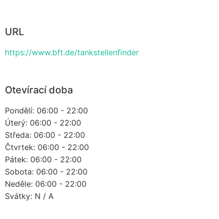
URL
https://www.bft.de/tankstellenfinder
Otevírací doba
Pondělí: 06:00 - 22:00
Úterý: 06:00 - 22:00
Středa: 06:00 - 22:00
Čtvrtek: 06:00 - 22:00
Pátek: 06:00 - 22:00
Sobota: 06:00 - 22:00
Neděle: 06:00 - 22:00
Svátky: N / A