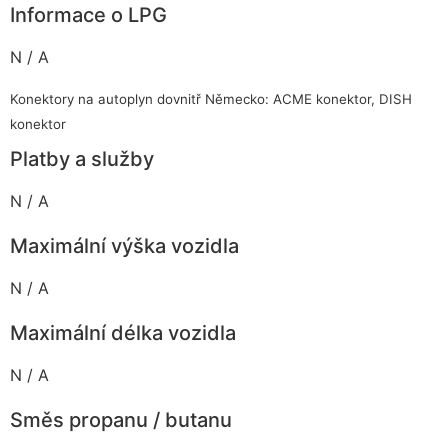
Informace o LPG
N / A
Konektory na autoplyn dovnitř Německo: ACME konektor, DISH
konektor
Platby a služby
N / A
Maximální výška vozidla
N / A
Maximální délka vozidla
N / A
Směs propanu / butanu