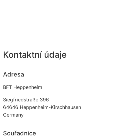
Kontaktní údaje
Adresa
BFT Heppenheim
Siegfriedstraße 396
64646
Heppenheim-Kirschhausen
Germany
Souřadnice