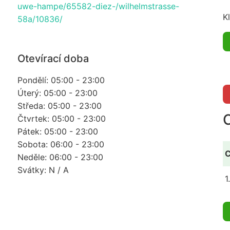
uwe-hampe/65582-diez-/wilhelmstrasse-
K
58a/10836/
Otevírací doba
Pondělí: 05:00 - 23:00
Úterý: 05:00 - 23:00
Středa: 05:00 - 23:00
Čtvrtek: 05:00 - 23:00
Pátek: 05:00 - 23:00
Sobota: 06:00 - 23:00
C
Neděle: 06:00 - 23:00
Svátky: N / A
1