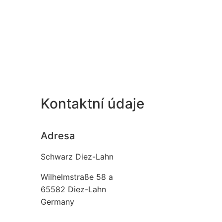
Kontaktní údaje
Adresa
Schwarz Diez-Lahn
Wilhelmstraße 58 a
65582
Diez-Lahn
Germany