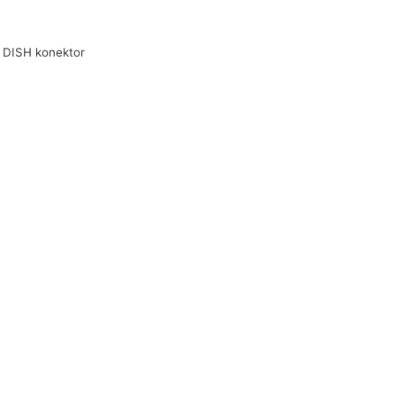
 DISH konektor