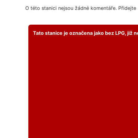
O této stanici nejsou žádné komentáře. Přidejte
Tato stanice je označena jako bez LPG, již 