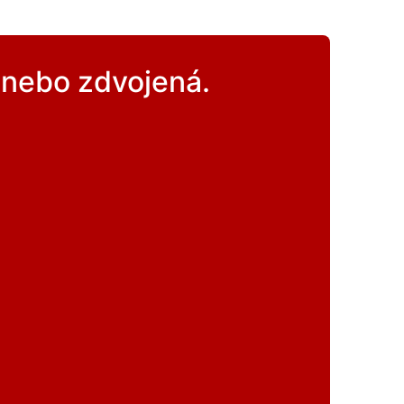
í nebo zdvojená.