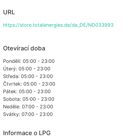
URL
https://store.totalenergies.de/de_DE/ND033993
Otevírací doba
Pondělí: 05:00 - 23:00
Úterý: 05:00 - 23:00
Středa: 05:00 - 23:00
Čtvrtek: 05:00 - 23:00
Pátek: 05:00 - 23:00
Sobota: 05:00 - 23:00
Neděle: 07:00 - 23:00
Svátky: 07:00 - 23:00
Informace o LPG