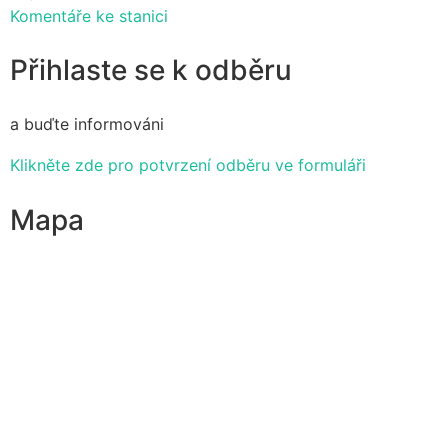
Komentáře ke stanici
Přihlaste se k odběru
a buďte informováni
Klikněte zde pro potvrzení odběru ve formuláři
Mapa