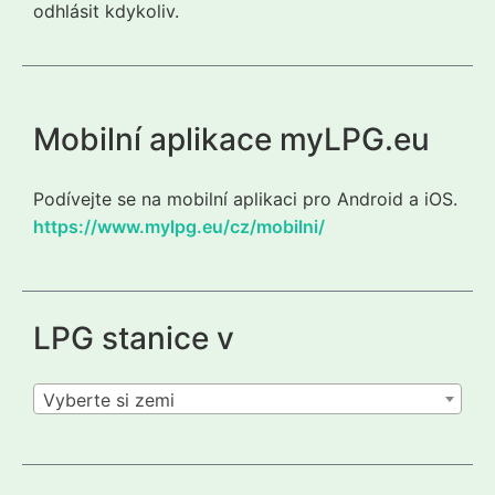
odhlásit kdykoliv.
Mobilní aplikace myLPG.eu
Podívejte se na mobilní aplikaci pro Android a iOS.
https://www.mylpg.eu/cz/mobilni/
LPG stanice v
Vyberte si zemi