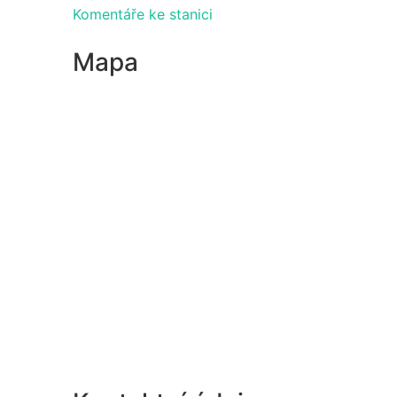
Komentáře ke stanici
Mapa