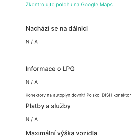
Zkontrolujte polohu na Google Maps
Nachází se na dálnici
N / A
Informace o LPG
N / A
Konektory na autoplyn dovnitř Polsko: DISH konektor
Platby a služby
N / A
Maximální výška vozidla