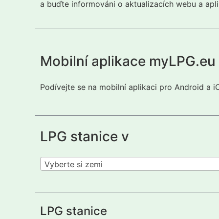
a buďte informováni o aktualizacích webu a apli
Mobilní aplikace myLPG.eu
Podívejte se na mobilní aplikaci pro Android a 
LPG stanice v
Vyberte si zemi
LPG stanice