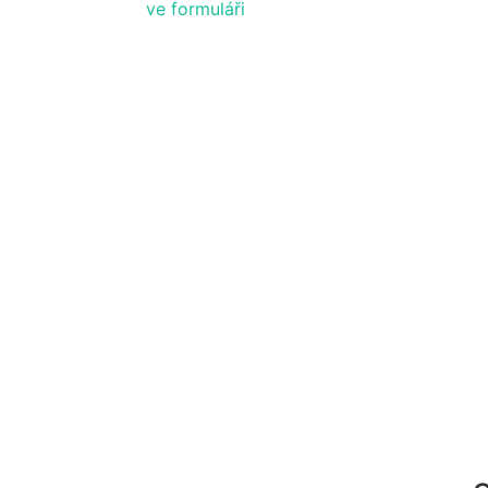
ve formuláři