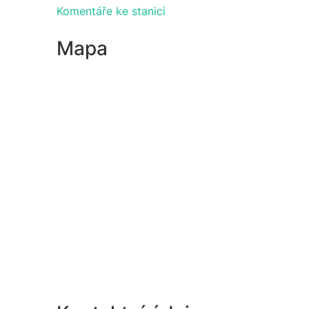
Komentáře ke stanici
Mapa