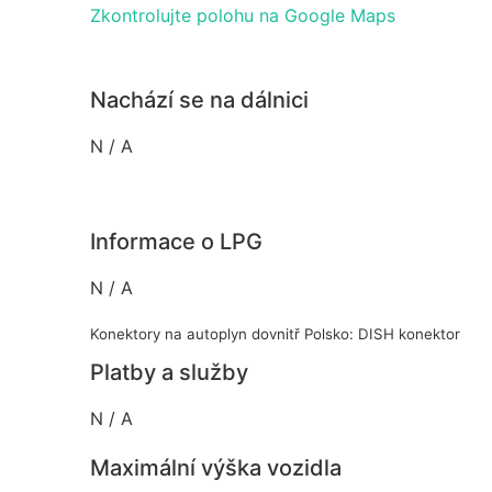
Zkontrolujte polohu na Google Maps
Nachází se na dálnici
N / A
Informace o LPG
N / A
Konektory na autoplyn dovnitř Polsko: DISH konektor
Platby a služby
N / A
Maximální výška vozidla