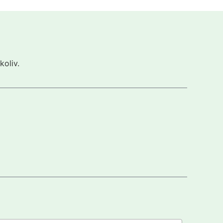
koliv.