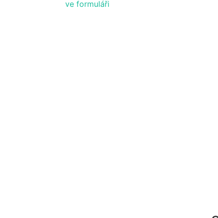
ve formuláři