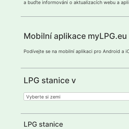
a buďte informováni o aktualizacích webu a apli
Mobilní aplikace myLPG.eu
Podívejte se na mobilní aplikaci pro Android a 
LPG stanice v
Vyberte si zemi
LPG stanice