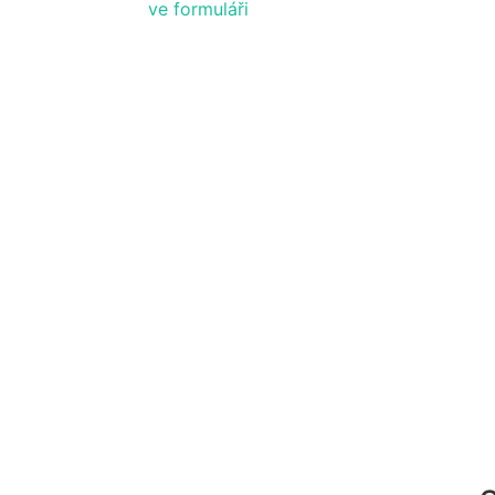
ve formuláři