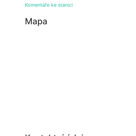
Komentáře ke stanici
Mapa