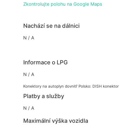
Zkontrolujte polohu na Google Maps
Nachází se na dálnici
N / A
Informace o LPG
N / A
Konektory na autoplyn dovnitř Polsko: DISH konektor
Platby a služby
N / A
Maximální výška vozidla