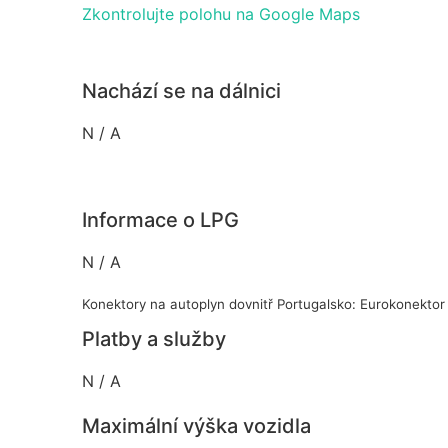
Zkontrolujte polohu na Google Maps
Nachází se na dálnici
N / A
Informace o LPG
N / A
Konektory na autoplyn dovnitř Portugalsko: Eurokonektor
Platby a služby
N / A
Maximální výška vozidla