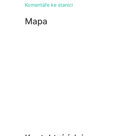
Komentáře ke stanici
Mapa