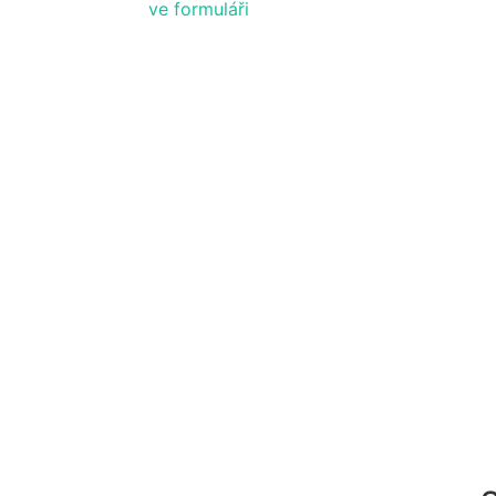
ve formuláři