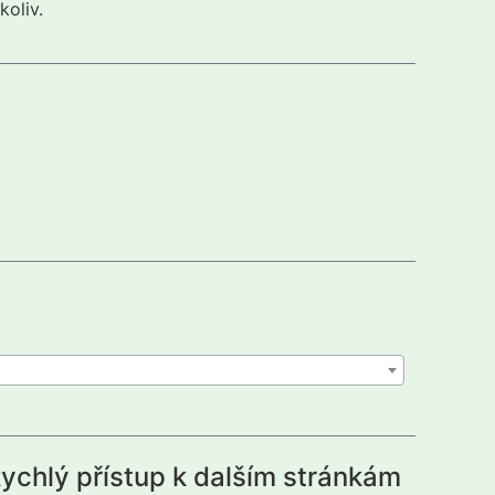
koliv.
ychlý přístup k dalším stránkám