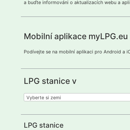
a buďte informováni o aktualizacích webu a apli
Mobilní aplikace myLPG.eu
Podívejte se na mobilní aplikaci pro Android a 
LPG stanice v
Vyberte si zemi
LPG stanice