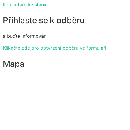
Komentáře ke stanici
Přihlaste se k odběru
a buďte informováni
Klikněte zde pro potvrzení odběru ve formuláři
Mapa