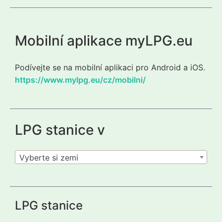
Mobilní aplikace myLPG.eu
Podívejte se na mobilní aplikaci pro Android a iOS.
https://www.mylpg.eu/cz/mobilni/
LPG stanice v
Vyberte si zemi
LPG stanice