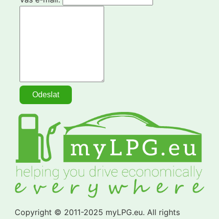
Copyright © 2011-2025 myLPG.eu. All rights