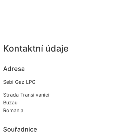
Kontaktní údaje
Adresa
Sebi Gaz LPG
Strada Transilvaniei
Buzau
Romania
Souřadnice