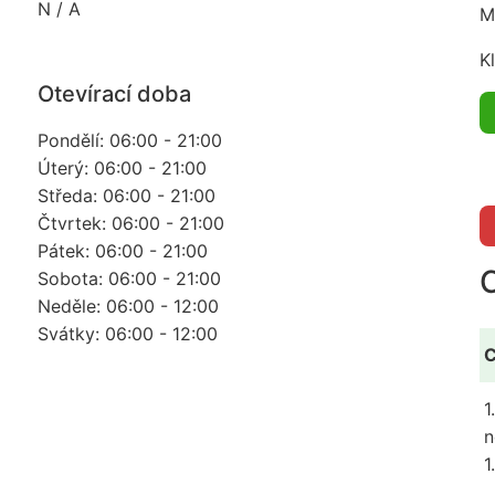
N / A
M
K
Otevírací doba
Pondělí: 06:00 - 21:00
Úterý: 06:00 - 21:00
Středa: 06:00 - 21:00
Čtvrtek: 06:00 - 21:00
Pátek: 06:00 - 21:00
Sobota: 06:00 - 21:00
Neděle: 06:00 - 12:00
Svátky: 06:00 - 12:00
C
1
n
1