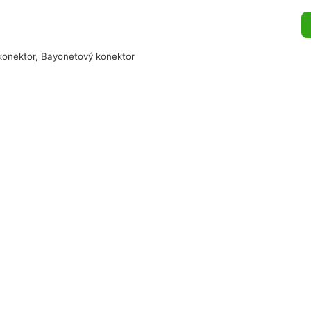
 konektor, Bayonetový konektor