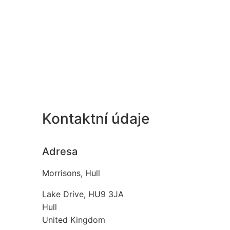
Kontaktní údaje
Adresa
Morrisons, Hull
Lake Drive, HU9 3JA
Hull
United Kingdom