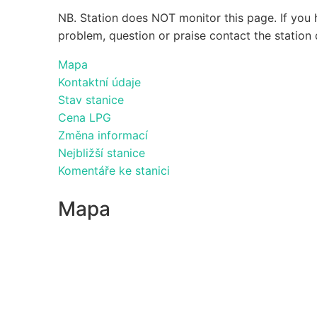
NB. Station does NOT monitor this page. If you 
problem, question or praise contact the station 
Mapa
Kontaktní údaje
Stav stanice
Cena LPG
Změna informací
Nejbližší stanice
Komentáře ke stanici
Mapa