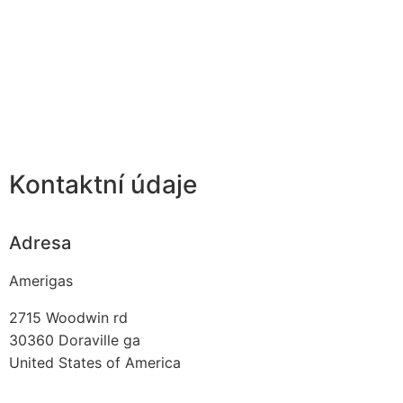
Kontaktní údaje
Adresa
Amerigas
2715 Woodwin rd
30360
Doraville ga
United States of America