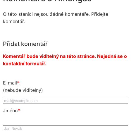
O této stanici nejsou žádné komentáře. Přidejte
komentář.
Přidat komentář
Komentář bude viditelný na této stránce. Nejedná se o
kontaktní formulář.
E-mail
*
:
(nebude viditelný)
Jméno
*
: