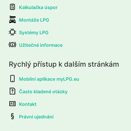
Kalkulačka úspor
Montáže LPG
Systémy LPG
Užitečné informace
Rychlý přístup k dalším stránkám
Mobilní aplikace myLPG.eu
Často kladené otázky
Kontakt
Právní ujednání