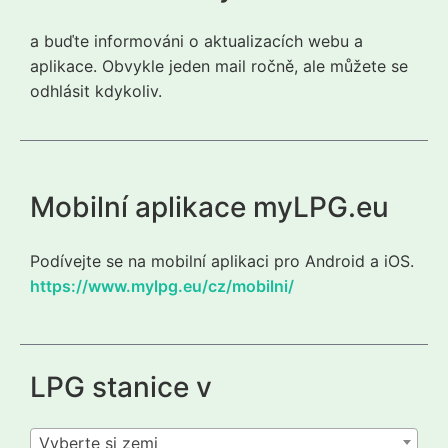
a buďte informováni o aktualizacích webu a
aplikace. Obvykle jeden mail ročně, ale můžete se
odhlásit kdykoliv.
Mobilní aplikace myLPG.eu
Podívejte se na mobilní aplikaci pro Android a iOS.
https://www.mylpg.eu/cz/mobilni/
LPG stanice v
Vyberte si zemi