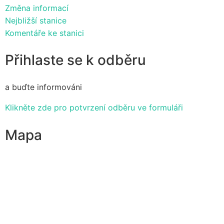
Změna informací
Nejbližší stanice
Komentáře ke stanici
Přihlaste se k odběru
a buďte informováni
Klikněte zde pro potvrzení odběru ve formuláři
Mapa