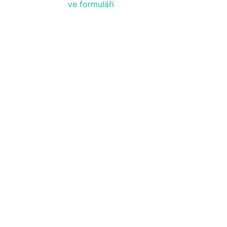
ve formuláři