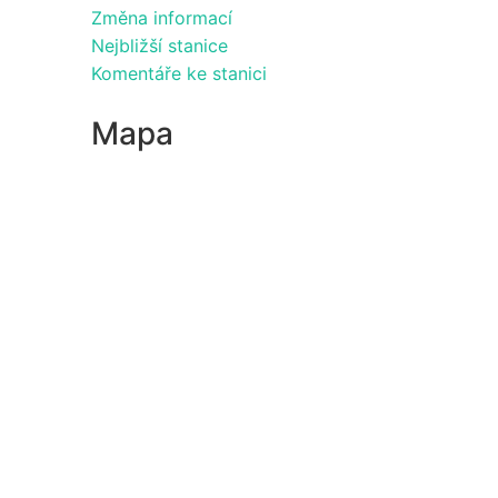
Změna informací
Nejbližší stanice
Komentáře ke stanici
Mapa