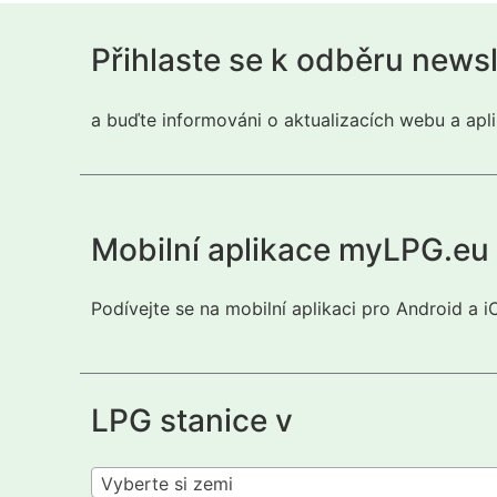
Přihlaste se k odběru news
a buďte informováni o aktualizacích webu a apli
Mobilní aplikace myLPG.eu
Podívejte se na mobilní aplikaci pro Android a 
LPG stanice v
Vyberte si zemi