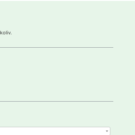
koliv.