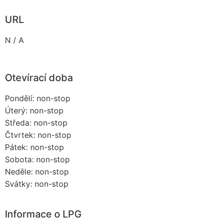
URL
N / A
Otevírací doba
Pondělí: non-stop
Úterý: non-stop
Středa: non-stop
Čtvrtek: non-stop
Pátek: non-stop
Sobota: non-stop
Neděle: non-stop
Svátky: non-stop
Informace o LPG