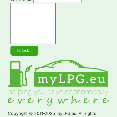
Copyright © 2011-2025 myLPG.eu. All rights