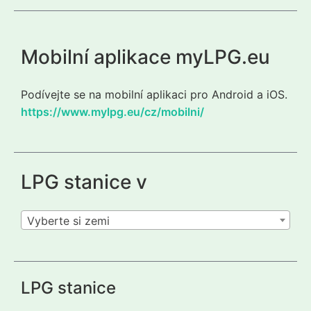
Mobilní aplikace myLPG.eu
Podívejte se na mobilní aplikaci pro Android a iOS.
https://www.mylpg.eu/cz/mobilni/
LPG stanice v
Vyberte si zemi
LPG stanice