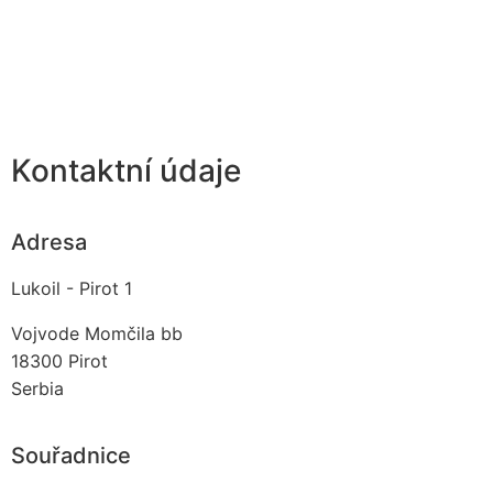
Kontaktní údaje
Adresa
Lukoil - Pirot 1
Vojvode Momčila bb
18300
Pirot
Serbia
Souřadnice