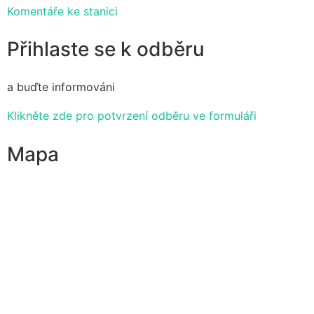
Komentáře ke stanici
Přihlaste se k odběru
a buďte informováni
Klikněte zde pro potvrzení odběru ve formuláři
Mapa