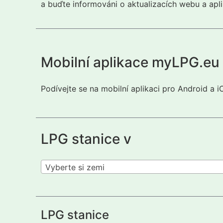
a buďte informováni o aktualizacích webu a apli
Mobilní aplikace myLPG.eu
Podívejte se na mobilní aplikaci pro Android a 
LPG stanice v
Vyberte si zemi
LPG stanice