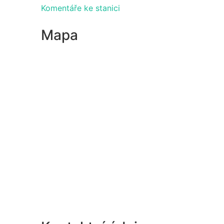
Komentáře ke stanici
Mapa