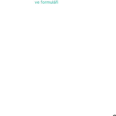
ve formuláři