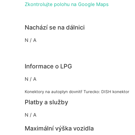
Zkontrolujte polohu na Google Maps
Nachází se na dálnici
N / A
Informace o LPG
N / A
Konektory na autoplyn dovnitř Turecko: DISH konektor
Platby a služby
N / A
Maximální výška vozidla