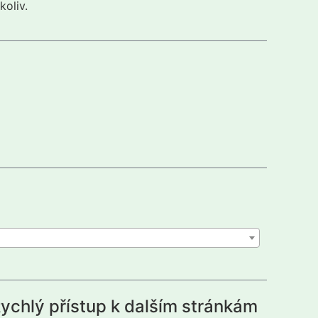
koliv.
ychlý přístup k dalším stránkám