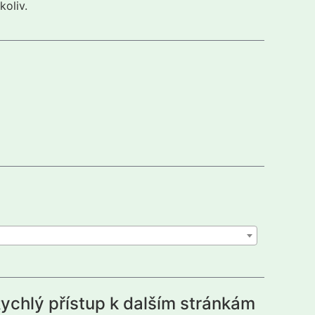
koliv.
ychlý přístup k dalším stránkám