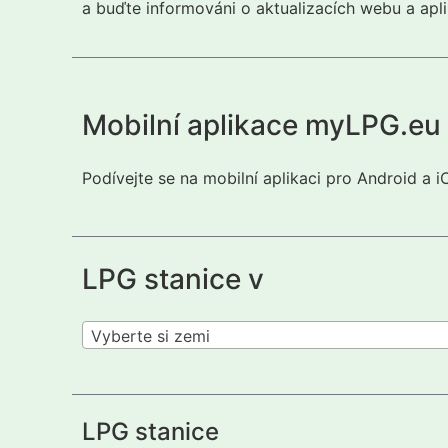
a buďte informováni o aktualizacích webu a apli
Mobilní aplikace myLPG.eu
Podívejte se na mobilní aplikaci pro Android a 
LPG stanice v
Vyberte si zemi
LPG stanice