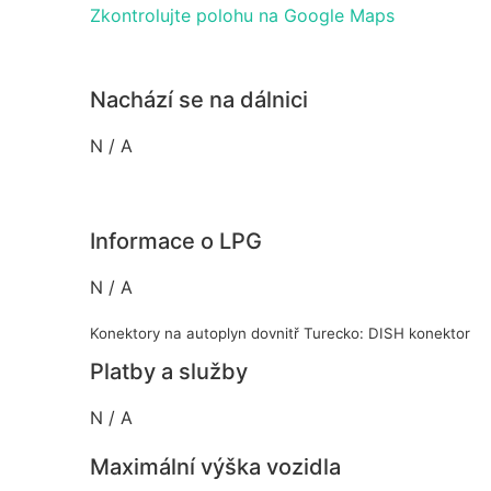
Zkontrolujte polohu na Google Maps
Nachází se na dálnici
N / A
Informace o LPG
N / A
Konektory na autoplyn dovnitř Turecko: DISH konektor
Platby a služby
N / A
Maximální výška vozidla