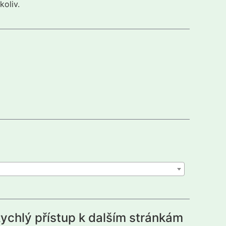
koliv.
ychlý přístup k dalším stránkám