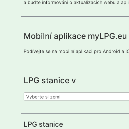
a buďte informováni o aktualizacích webu a apli
Mobilní aplikace myLPG.eu
Podívejte se na mobilní aplikaci pro Android a 
LPG stanice v
Vyberte si zemi
LPG stanice