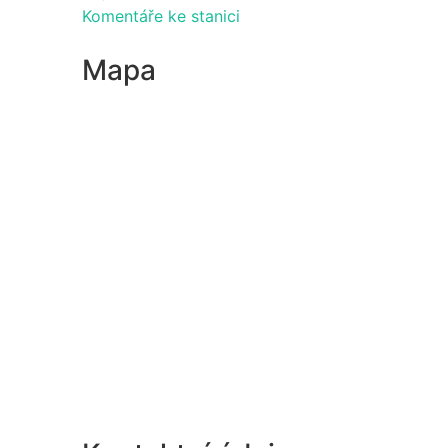
Komentáře ke stanici
Mapa