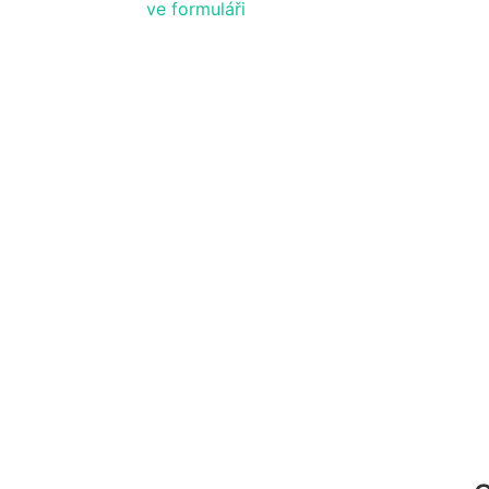
ve formuláři