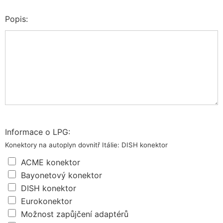
Popis:
Informace o LPG:
Konektory na autoplyn dovnitř Itálie: DISH konektor
ACME konektor
Bayonetový konektor
DISH konektor
Eurokonektor
Možnost zapůjčení adaptérů