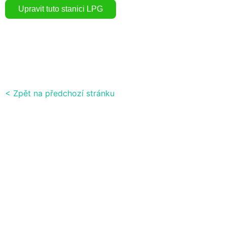
< Zpět na předchozí stránku