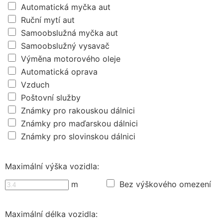
Automatická myčka aut
Ruční mytí aut
Samoobslužná myčka aut
Samoobslužný vysavač
Výměna motorového oleje
Automatická oprava
Vzduch
Poštovní služby
Známky pro rakouskou dálnici
Známky pro maďarskou dálnici
Známky pro slovinskou dálnici
Maximální výška vozidla:
m
Bez výškového omezení
Maximální délka vozidla: