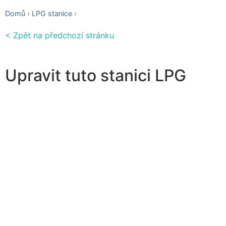
Domů
LPG stanice
< Zpět na předchozí stránku
Upravit tuto stanici LPG