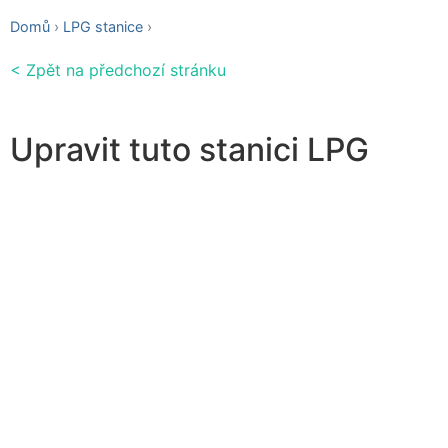
Domů
LPG stanice
< Zpět na předchozí stránku
Upravit tuto stanici LPG