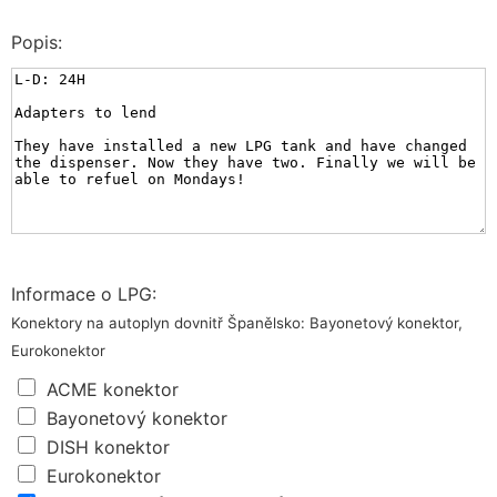
Popis:
Informace o LPG:
Konektory na autoplyn dovnitř Španělsko: Bayonetový konektor,
Eurokonektor
ACME konektor
Bayonetový konektor
DISH konektor
Eurokonektor