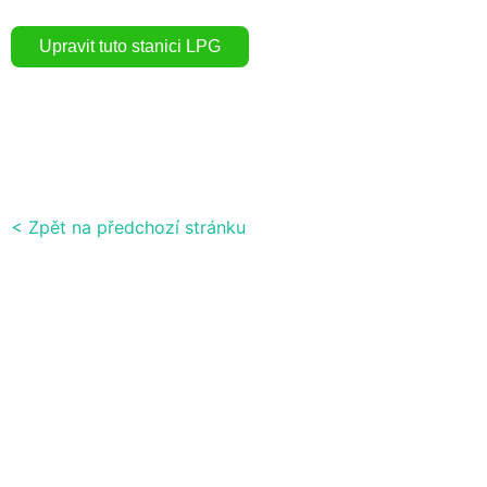
< Zpět na předchozí stránku