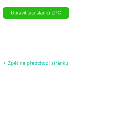
< Zpět na předchozí stránku