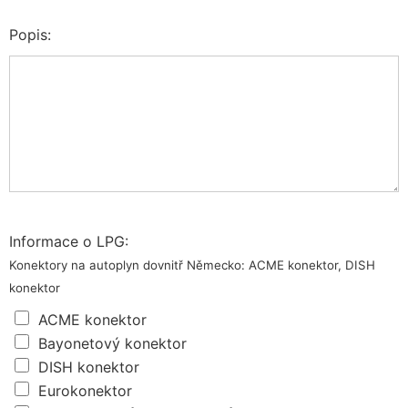
Popis:
Informace o LPG:
Konektory na autoplyn dovnitř Německo: ACME konektor, DISH
konektor
ACME konektor
Bayonetový konektor
DISH konektor
Eurokonektor