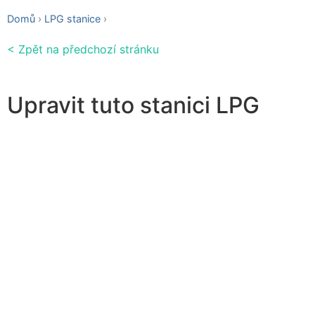
Domů
LPG stanice
< Zpět na předchozí stránku
Upravit tuto stanici LPG