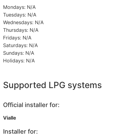
Mondays: N/A
Tuesdays: N/A
Wednesdays: N/A
Thursdays: N/A
Fridays: N/A
Saturdays: N/A
Sundays: N/A
Holidays: N/A
Supported LPG systems
Official installer for:
Vialle
Installer for: