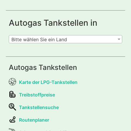
Autogas Tankstellen in
Bitte wählen Sie ein Land
Autogas Tankstellen
Karte der LPG-Tankstellen
Treibstoffpreise
Tankstellensuche
Routenplaner