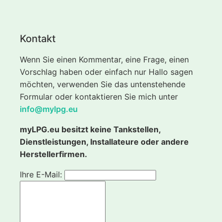
Kontakt
Wenn Sie einen Kommentar, eine Frage, einen
Vorschlag haben oder einfach nur Hallo sagen
möchten, verwenden Sie das untenstehende
Formular oder kontaktieren Sie mich unter
info@mylpg.eu
myLPG.eu besitzt keine Tankstellen,
Dienstleistungen, Installateure oder andere
Herstellerfirmen.
Ihre E-Mail: