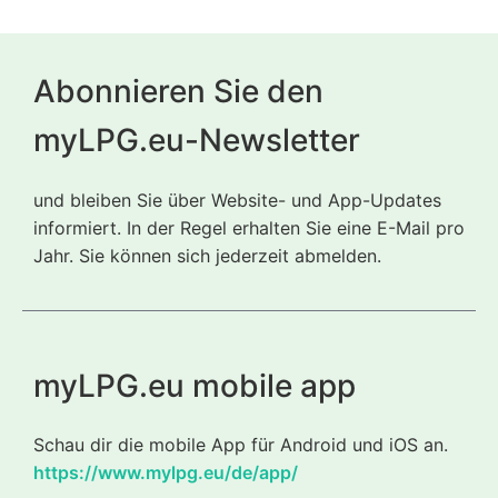
Abonnieren Sie den
myLPG.eu-Newsletter
und bleiben Sie über Website- und App-Updates
informiert. In der Regel erhalten Sie eine E-Mail pro
Jahr. Sie können sich jederzeit abmelden.
myLPG.eu mobile app
Schau dir die mobile App für Android und iOS an.
https://www.mylpg.eu/de/app/