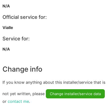
N/A
Official service for:
Vialle
Service for:
N/A
Change info
If you know anything about this installer/service that is
not yet written, please
Change installer/service data
or
contact me
.