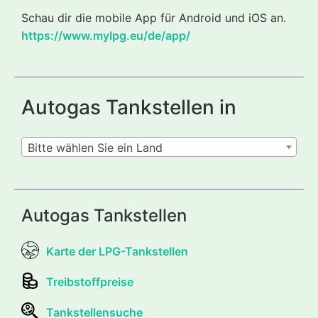
Schau dir die mobile App für Android und iOS an.
https://www.mylpg.eu/de/app/
Autogas Tankstellen in
Bitte wählen Sie ein Land
Autogas Tankstellen
Karte der LPG-Tankstellen
Treibstoffpreise
Tankstellensuche