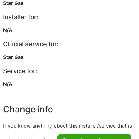
Star Gas
Installer for:
N/A
Official service for:
Star Gas
Service for:
N/A
Change info
If you know anything about this installer/service that is