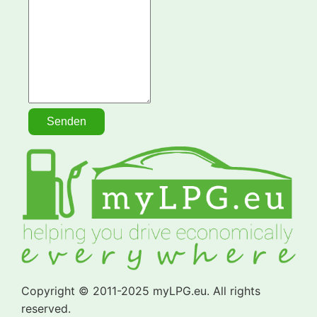
Copyright © 2011-2025 myLPG.eu. All rights
reserved.