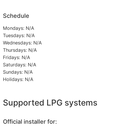
Schedule
Mondays: N/A
Tuesdays: N/A
Wednesdays: N/A
Thursdays: N/A
Fridays: N/A
Saturdays: N/A
Sundays: N/A
Holidays: N/A
Supported LPG systems
Official installer for: