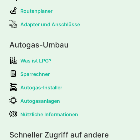
Routenplaner
Adapter und Anschlüsse
Autogas-Umbau
Was ist LPG?
Sparrechner
Autogas-Installer
Autogasanlagen
Nützliche Informationen
Schneller Zugriff auf andere