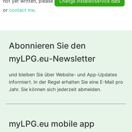
not yet written, please
Change installer/service data
or
contact me
.
Abonnieren Sie den
myLPG.eu-Newsletter
und bleiben Sie über Website- und App-Updates
informiert. In der Regel erhalten Sie eine E-Mail pro
Jahr. Sie können sich jederzeit abmelden.
myLPG.eu mobile app