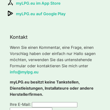
myLPG.eu im App Store
myLPG.eu auf Google Play
Kontakt
Wenn Sie einen Kommentar, eine Frage, einen
Vorschlag haben oder einfach nur Hallo sagen
möchten, verwenden Sie das untenstehende
Formular oder kontaktieren Sie mich unter
info@mylpg.eu
myLPG.eu besitzt keine Tankstellen,
Dienstleistungen, Installateure oder andere
Herstellerfirmen.
Ihre E-Mail: