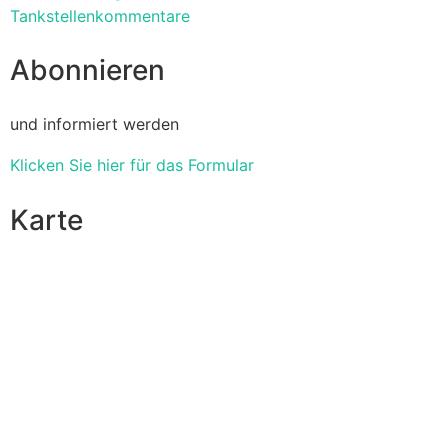
Tankstellenkommentare
Abonnieren
und informiert werden
Klicken Sie hier für das Formular
Karte