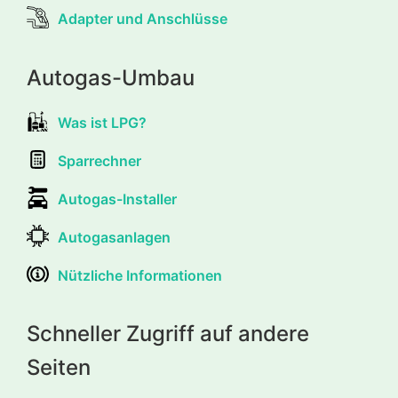
Adapter und Anschlüsse
Autogas-Umbau
Was ist LPG?
Sparrechner
Autogas-Installer
Autogasanlagen
Nützliche Informationen
Schneller Zugriff auf andere
Seiten