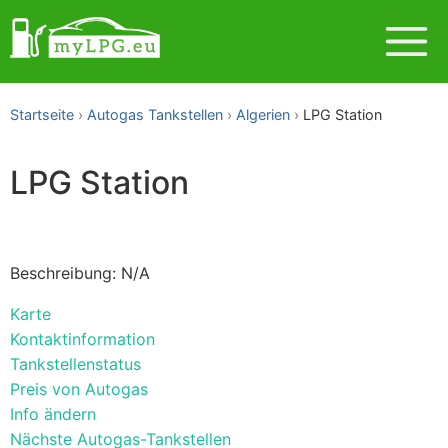
Startseite
Autogas Tankstellen
Algerien
LPG Station
LPG Station
Beschreibung: N/A
Karte
Kontaktinformation
Tankstellenstatus
Preis von Autogas
Info ändern
Nächste Autogas-Tankstellen