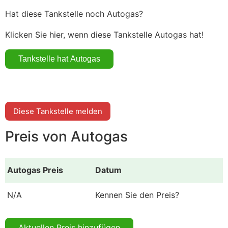
Hat diese Tankstelle noch Autogas?
Klicken Sie hier, wenn diese Tankstelle Autogas hat!
Diese Tankstelle melden
Preis von Autogas
Autogas Preis
Datum
N/A
Kennen Sie den Preis?
Aktuellen Preis hinzufügen