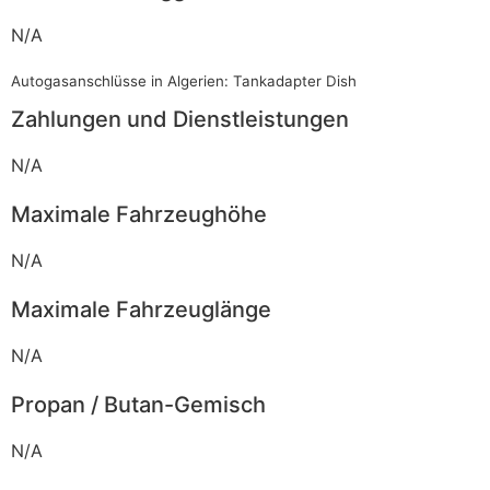
N/A
Autogasanschlüsse in Algerien: Tankadapter Dish
Zahlungen und Dienstleistungen
N/A
Maximale Fahrzeughöhe
N/A
Maximale Fahrzeuglänge
N/A
Propan / Butan-Gemisch
N/A