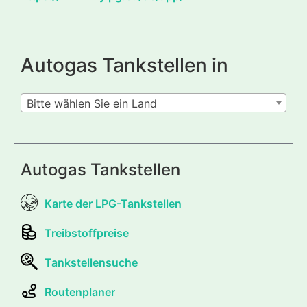
Autogas Tankstellen in
Bitte wählen Sie ein Land
Autogas Tankstellen
Karte der LPG-Tankstellen
Treibstoffpreise
Tankstellensuche
Routenplaner