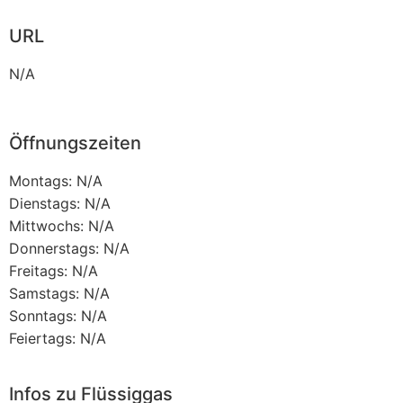
URL
N/A
Öffnungszeiten
Montags: N/A
Dienstags: N/A
Mittwochs: N/A
Donnerstags: N/A
Freitags: N/A
Samstags: N/A
Sonntags: N/A
Feiertags: N/A
Infos zu Flüssiggas