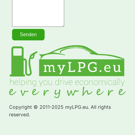
Copyright © 2011-2025 myLPG.eu. All rights
reserved.