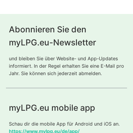
Abonnieren Sie den
myLPG.eu-Newsletter
und bleiben Sie über Website- und App-Updates
informiert. In der Regel erhalten Sie eine E-Mail pro
Jahr. Sie können sich jederzeit abmelden.
myLPG.eu mobile app
Schau dir die mobile App für Android und iOS an.
https://www.mylpg.eu/de/app/