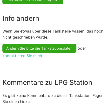
Info ändern
Wenn Sie etwas über diese Tankstelle wissen, das noch
nicht geschrieben wurde,
oder
Ändern Sie bitte die Tankstationsdaten
kontaktieren Sie mich
.
Kommentare zu LPG Station
Es gibt keine Kommentare zu dieser Tankstation. Fügen
Sie einen hinzu.