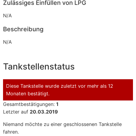
Zulässiges Einfüllen von LPG
N/A
Beschreibung
N/A
Tankstellenstatus
Diese Tankstelle wurde zuletzt vor mehr als 12
Monaten bestätigt.
Gesamtbestätigungen:
1
Letzter auf
20.03.2019
Niemand möchte zu einer geschlossenen Tankstelle
fahren.