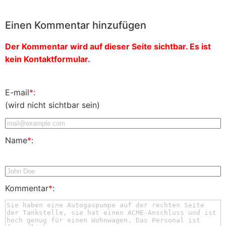
Einen Kommentar hinzufügen
Der Kommentar wird auf dieser Seite sichtbar. Es ist
kein Kontaktformular.
E-mail
*
:
(wird nicht sichtbar sein)
Name
*
:
Kommentar
*
: