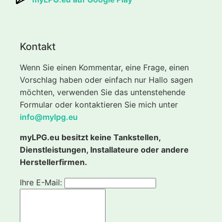
Kontakt
Wenn Sie einen Kommentar, eine Frage, einen
Vorschlag haben oder einfach nur Hallo sagen
möchten, verwenden Sie das untenstehende
Formular oder kontaktieren Sie mich unter
info@mylpg.eu
myLPG.eu besitzt keine Tankstellen,
Dienstleistungen, Installateure oder andere
Herstellerfirmen.
Ihre E-Mail: