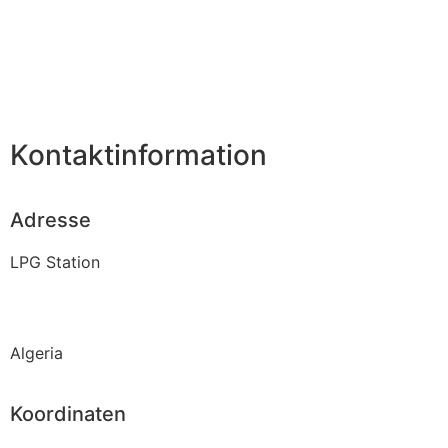
Kontaktinformation
Adresse
LPG Station
Algeria
Koordinaten