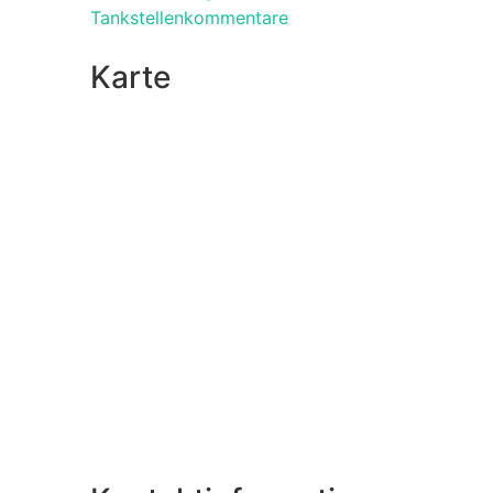
Tankstellenkommentare
Karte