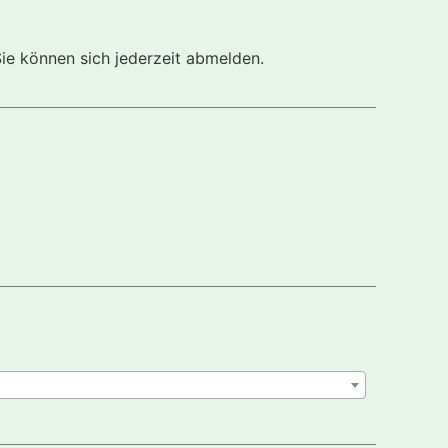
Sie können sich jederzeit abmelden.