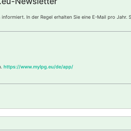
.eu-Newsletter
nformiert. In der Regel erhalten Sie eine E-Mail pro Jahr. 
n.
https://www.mylpg.eu/de/app/