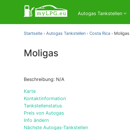
Autogas Tankstellen
Startseite
Autogas Tankstellen
Costa Rica
Moligas
Moligas
Beschreibung: N/A
Karte
Kontaktinformation
Tankstellenstatus
Preis von Autogas
Info ändern
Nächste Autogas-Tankstellen