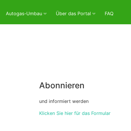
Autogas-Umbau
Über das Portal
FAQ
Abonnieren
und informiert werden
Klicken Sie hier für das Formular