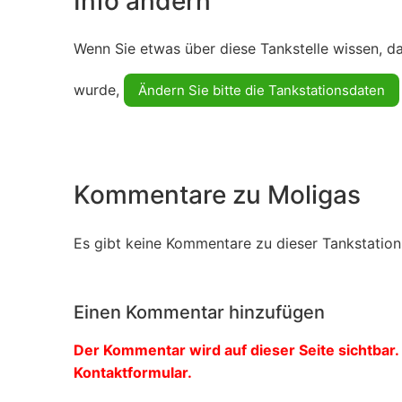
Info ändern
Wenn Sie etwas über diese Tankstelle wissen, d
wurde,
Ändern Sie bitte die Tankstationsdaten
Kommentare zu Moligas
Es gibt keine Kommentare zu dieser Tankstation.
Einen Kommentar hinzufügen
Der Kommentar wird auf dieser Seite sichtbar. 
Kontaktformular.