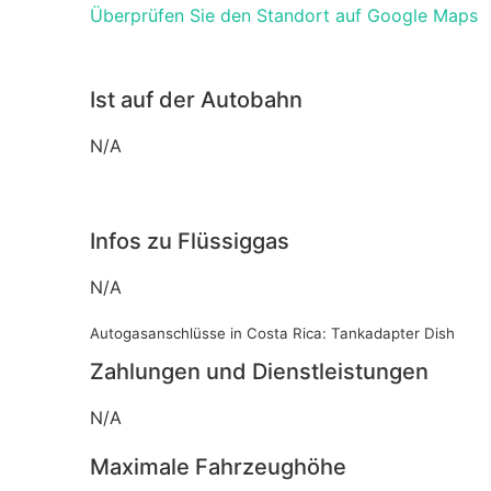
Überprüfen Sie den Standort auf Google Maps
Ist auf der Autobahn
N/A
Infos zu Flüssiggas
N/A
Autogasanschlüsse in Costa Rica: Tankadapter Dish
Zahlungen und Dienstleistungen
N/A
Maximale Fahrzeughöhe