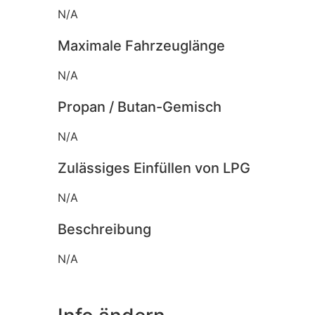
N/A
Maximale Fahrzeuglänge
N/A
Propan / Butan-Gemisch
N/A
Zulässiges Einfüllen von LPG
N/A
Beschreibung
N/A