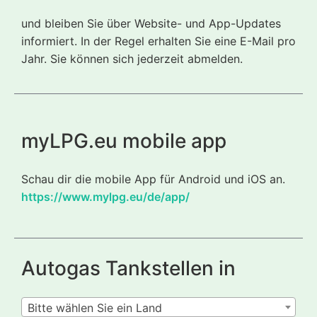
und bleiben Sie über Website- und App-Updates
informiert. In der Regel erhalten Sie eine E-Mail pro
Jahr. Sie können sich jederzeit abmelden.
myLPG.eu mobile app
Schau dir die mobile App für Android und iOS an.
https://www.mylpg.eu/de/app/
Autogas Tankstellen in
Bitte wählen Sie ein Land