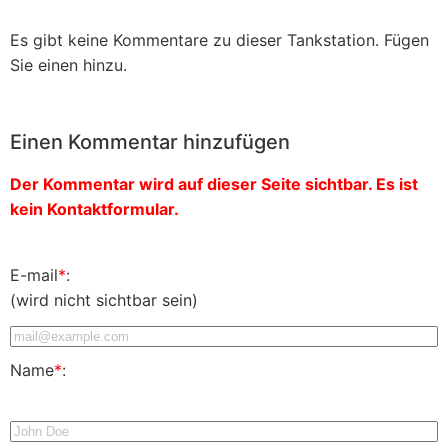
Es gibt keine Kommentare zu dieser Tankstation. Fügen
Sie einen hinzu.
Einen Kommentar hinzufügen
Der Kommentar wird auf dieser Seite sichtbar. Es ist
kein Kontaktformular.
E-mail
*
:
(wird nicht sichtbar sein)
Name
*
: