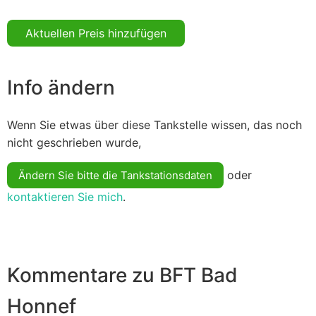
Aktuellen Preis hinzufügen
Info ändern
Wenn Sie etwas über diese Tankstelle wissen, das noch
nicht geschrieben wurde,
oder
Ändern Sie bitte die Tankstationsdaten
kontaktieren Sie mich
.
Kommentare zu BFT Bad
Honnef