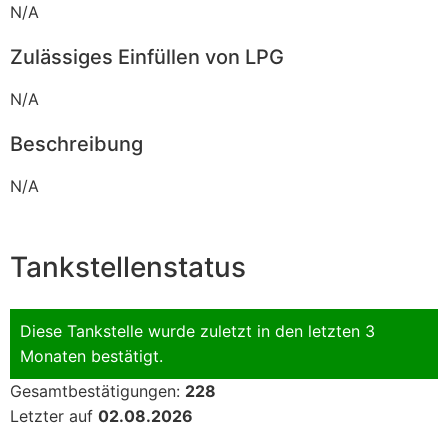
N/A
Zulässiges Einfüllen von LPG
N/A
Beschreibung
N/A
Tankstellenstatus
Diese Tankstelle wurde zuletzt in den letzten 3
Monaten bestätigt.
Gesamtbestätigungen:
228
Letzter auf
02.08.2026