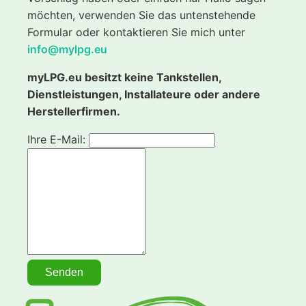
möchten, verwenden Sie das untenstehende
Formular oder kontaktieren Sie mich unter
info@mylpg.eu
myLPG.eu besitzt keine Tankstellen,
Dienstleistungen, Installateure oder andere
Herstellerfirmen.
Ihre E-Mail: