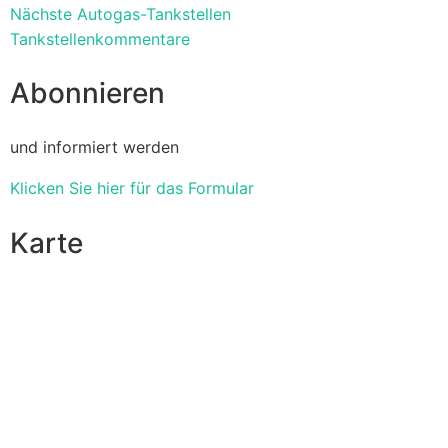
Nächste Autogas-Tankstellen
Tankstellenkommentare
Abonnieren
und informiert werden
Klicken Sie hier für das Formular
Karte