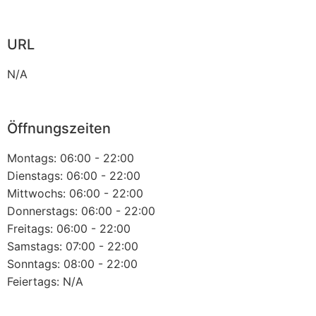
URL
N/A
Öffnungszeiten
Montags: 06:00 - 22:00
Dienstags: 06:00 - 22:00
Mittwochs: 06:00 - 22:00
Donnerstags: 06:00 - 22:00
Freitags: 06:00 - 22:00
Samstags: 07:00 - 22:00
Sonntags: 08:00 - 22:00
Feiertags: N/A