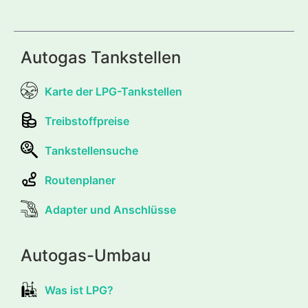
Autogas Tankstellen
Karte der LPG-Tankstellen
Treibstoffpreise
Tankstellensuche
Routenplaner
Adapter und Anschlüsse
Autogas-Umbau
Was ist LPG?