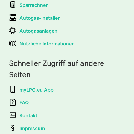
Sparrechner
Autogas-Installer
Autogasanlagen
Nützliche Informationen
Schneller Zugriff auf andere
Seiten
myLPG.eu App
FAQ
Kontakt
Impressum