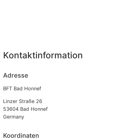
Kontaktinformation
Adresse
BFT Bad Honnef
Linzer Straße 26
53604
Bad Honnef
Germany
Koordinaten