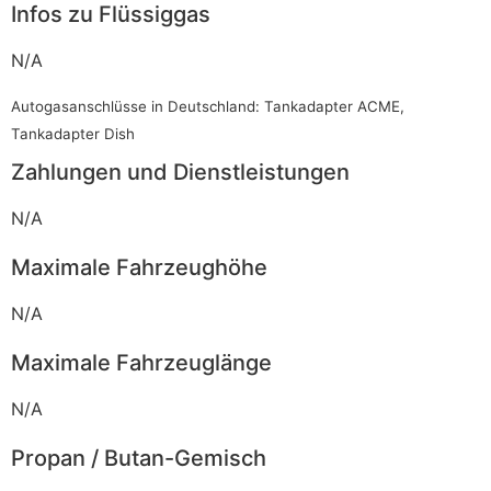
Infos zu Flüssiggas
N/A
Autogasanschlüsse in Deutschland: Tankadapter ACME,
Tankadapter Dish
Zahlungen und Dienstleistungen
N/A
Maximale Fahrzeughöhe
N/A
Maximale Fahrzeuglänge
N/A
Propan / Butan-Gemisch