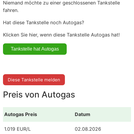
Niemand möchte zu einer geschlossenen Tankstelle
fahren.
Hat diese Tankstelle noch Autogas?
Klicken Sie hier, wenn diese Tankstelle Autogas hat!
Diese Tankstelle melden
Preis von Autogas
Autogas Preis
Datum
1.019 EUR/L
02.08.2026