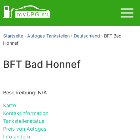
Startseite
Autogas Tankstellen
Deutschland
BFT Bad
Honnef
BFT Bad Honnef
Beschreibung: N/A
Karte
Kontaktinformation
Tankstellenstatus
Preis von Autogas
Info ändern