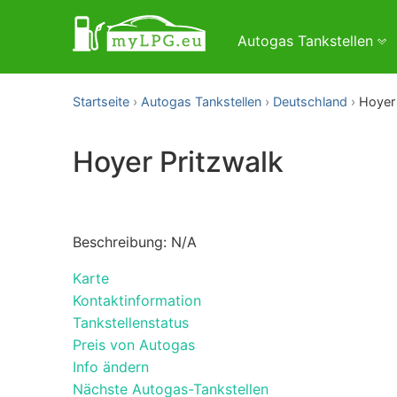
Autogas Tankstellen
Startseite
Autogas Tankstellen
Deutschland
Hoyer 
Hoyer Pritzwalk
Beschreibung: N/A
Karte
Kontaktinformation
Tankstellenstatus
Preis von Autogas
Info ändern
Nächste Autogas-Tankstellen