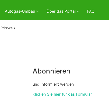
Autogas-Umbau
Über das Portal
FAQ
Pritzwalk
Abonnieren
und informiert werden
Klicken Sie hier für das Formular