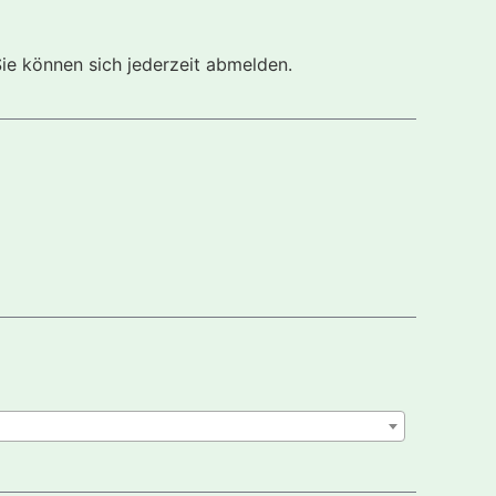
Sie können sich jederzeit abmelden.