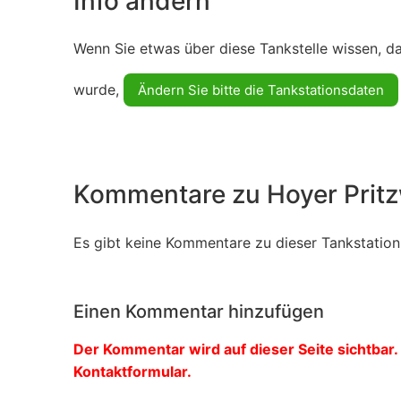
Info ändern
Wenn Sie etwas über diese Tankstelle wissen, d
wurde,
Ändern Sie bitte die Tankstationsdaten
Kommentare zu Hoyer Prit
Es gibt keine Kommentare zu dieser Tankstation.
Einen Kommentar hinzufügen
Der Kommentar wird auf dieser Seite sichtbar. 
Kontaktformular.