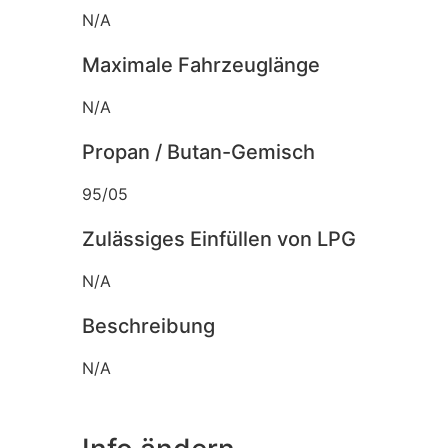
N/A
Maximale Fahrzeuglänge
N/A
Propan / Butan-Gemisch
95/05
Zulässiges Einfüllen von LPG
N/A
Beschreibung
N/A