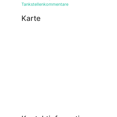
Tankstellenkommentare
Karte