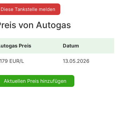
Diese Tankstelle melden
Preis von Autogas
utogas Preis
Datum
.179 EUR/L
13.05.2026
Aktuellen Preis hinzufügen