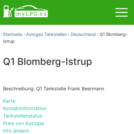
Startseite
Autogas Tankstellen
Deutschland
Q1 Blomberg-
Istrup
Q1 Blomberg-Istrup
Beschreibung: Q1 Tankstelle Frank Beermann
Karte
Kontaktinformation
Tankstellenstatus
Preis von Autogas
Info ändern