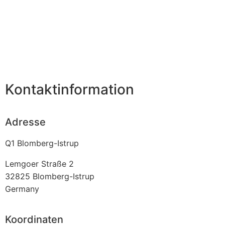
Kontaktinformation
Adresse
Q1 Blomberg-Istrup
Lemgoer Straße 2
32825
Blomberg-Istrup
Germany
Koordinaten