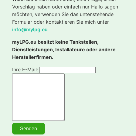
Vorschlag haben oder einfach nur Hallo sagen
möchten, verwenden Sie das untenstehende
Formular oder kontaktieren Sie mich unter
info@mylpg.eu
myLPG.eu besitzt keine Tankstellen,
Dienstleistungen, Installateure oder andere
Herstellerfirmen.
Ihre E-Mail: