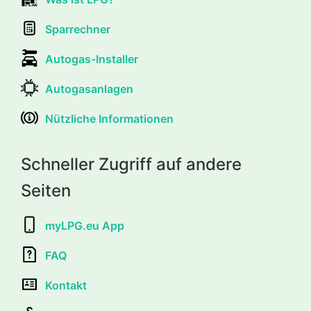
Sparrechner
Autogas-Installer
Autogasanlagen
Nützliche Informationen
Schneller Zugriff auf andere
Seiten
myLPG.eu App
FAQ
Kontakt