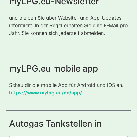
myLPG.eu-Newsletter
und bleiben Sie über Website- und App-Updates
informiert. In der Regel erhalten Sie eine E-Mail pro
Jahr. Sie können sich jederzeit abmelden.
myLPG.eu mobile app
Schau dir die mobile App für Android und iOS an.
https://www.mylpg.eu/de/app/
Autogas Tankstellen in