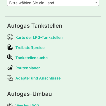
Bitte wählen Sie ein Land
Autogas Tankstellen
Karte der LPG-Tankstellen
Treibstoffpreise
Tankstellensuche
Routenplaner
Adapter und Anschlüsse
Autogas-Umbau
Was ist LPG?