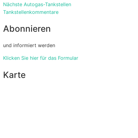
Nächste Autogas-Tankstellen
Tankstellenkommentare
Abonnieren
und informiert werden
Klicken Sie hier für das Formular
Karte