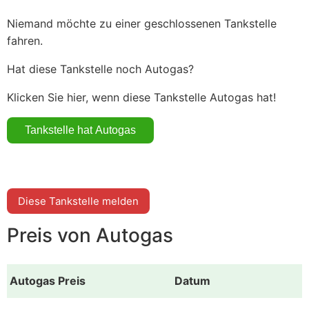
Niemand möchte zu einer geschlossenen Tankstelle
fahren.
Hat diese Tankstelle noch Autogas?
Klicken Sie hier, wenn diese Tankstelle Autogas hat!
Diese Tankstelle melden
Preis von Autogas
Autogas Preis
Datum