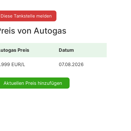
Diese Tankstelle melden
Preis von Autogas
utogas Preis
Datum
.999 EUR/L
07.08.2026
Aktuellen Preis hinzufügen