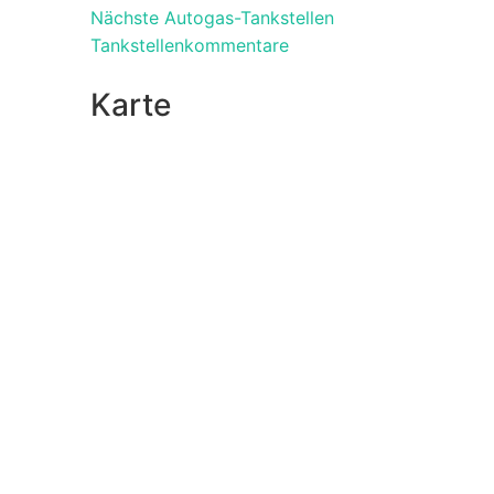
Nächste Autogas-Tankstellen
Tankstellenkommentare
Karte