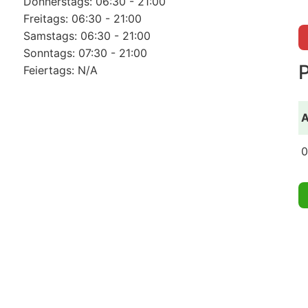
Donnerstags: 06:30 - 21:00
Freitags: 06:30 - 21:00
Samstags: 06:30 - 21:00
Sonntags: 07:30 - 21:00
Feiertags: N/A
A
0