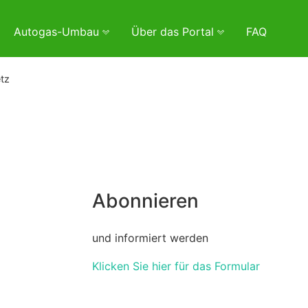
Autogas-Umbau
Über das Portal
FAQ
tz
Abonnieren
und informiert werden
Klicken Sie hier für das Formular