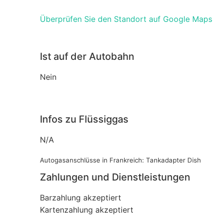
Überprüfen Sie den Standort auf Google Maps
Ist auf der Autobahn
Nein
Infos zu Flüssiggas
N/A
Autogasanschlüsse in Frankreich: Tankadapter Dish
Zahlungen und Dienstleistungen
Barzahlung akzeptiert
Kartenzahlung akzeptiert