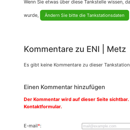
Wenn Sie etwas über diese Tankstelle wissen, d
wurde,
Ändern Sie bitte die Tankstationsdaten
Kommentare zu ENI | Metz
Es gibt keine Kommentare zu dieser Tankstation.
Einen Kommentar hinzufügen
Der Kommentar wird auf dieser Seite sichtbar. 
Kontaktformular.
E-mail
*
: