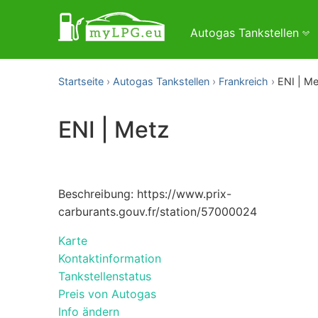
Autogas Tankstellen
Startseite
Autogas Tankstellen
Frankreich
ENI | Me
ENI | Metz
Beschreibung: https://www.prix-
carburants.gouv.fr/station/57000024
Karte
Kontaktinformation
Tankstellenstatus
Preis von Autogas
Info ändern