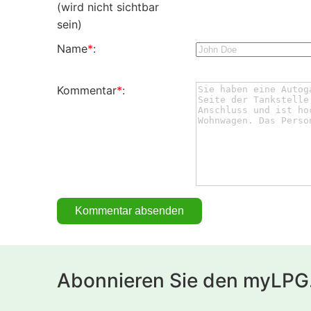
(wird nicht sichtbar
sein)
Name
*
:
Kommentar
*
:
Abonnieren Sie den myLPG