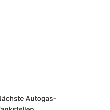
Nächste Autogas-
ankstellen