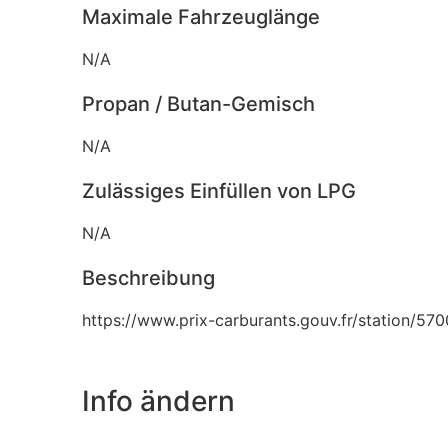
Maximale Fahrzeuglänge
N/A
Propan / Butan-Gemisch
N/A
Zulässiges Einfüllen von LPG
N/A
Beschreibung
https://www.prix-carburants.gouv.fr/station/57
Info ändern