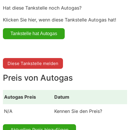
Hat diese Tankstelle noch Autogas?
Klicken Sie hier, wenn diese Tankstelle Autogas hat!
Diese Tankstelle melden
Preis von Autogas
Autogas Preis
Datum
N/A
Kennen Sie den Preis?
Aktuellen Preis hinzufügen