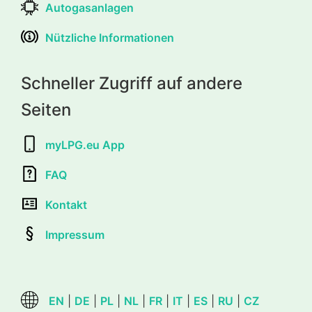
Autogasanlagen
Nützliche Informationen
Schneller Zugriff auf andere
Seiten
myLPG.eu App
FAQ
Kontakt
Impressum
EN
|
DE
|
PL
|
NL
|
FR
|
IT
|
ES
|
RU
|
CZ