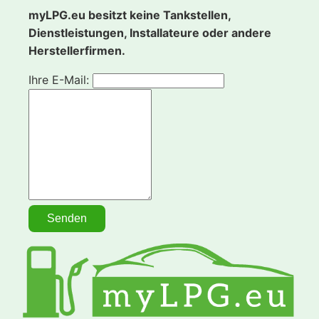
myLPG.eu besitzt keine Tankstellen,
Dienstleistungen, Installateure oder andere
Herstellerfirmen.
Ihre E-Mail: