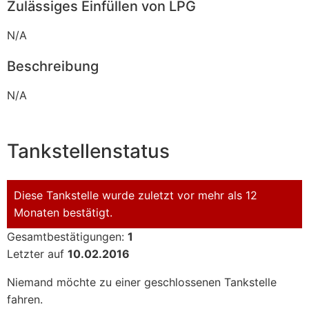
Zulässiges Einfüllen von LPG
N/A
Beschreibung
N/A
Tankstellenstatus
Diese Tankstelle wurde zuletzt vor mehr als 12
Monaten bestätigt.
Gesamtbestätigungen:
1
Letzter auf
10.02.2016
Niemand möchte zu einer geschlossenen Tankstelle
fahren.