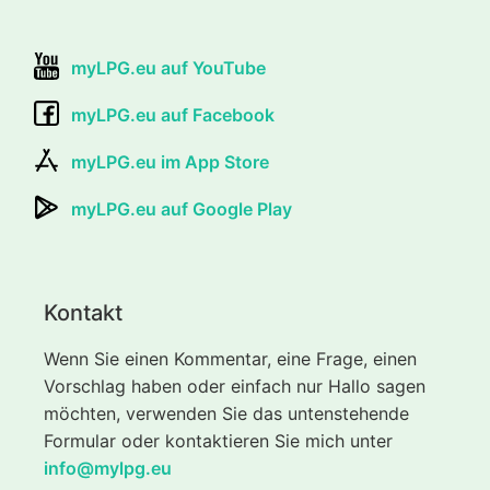
myLPG.eu auf YouTube
myLPG.eu auf Facebook
myLPG.eu im App Store
myLPG.eu auf Google Play
Kontakt
Wenn Sie einen Kommentar, eine Frage, einen
Vorschlag haben oder einfach nur Hallo sagen
möchten, verwenden Sie das untenstehende
Formular oder kontaktieren Sie mich unter
info@mylpg.eu