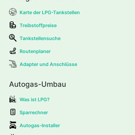
Karte der LPG-Tankstellen
Treibstoffpreise
Tankstellensuche
Routenplaner
Adapter und Anschlüsse
Autogas-Umbau
Was ist LPG?
Sparrechner
Autogas-Installer