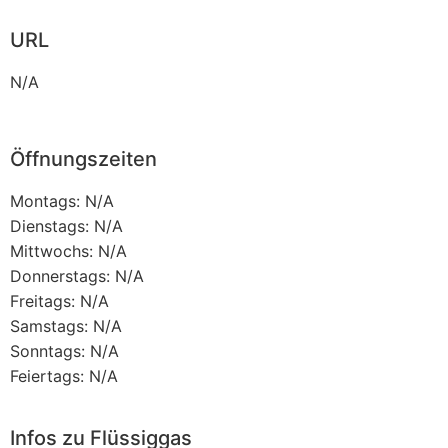
URL
N/A
Öffnungszeiten
Montags: N/A
Dienstags: N/A
Mittwochs: N/A
Donnerstags: N/A
Freitags: N/A
Samstags: N/A
Sonntags: N/A
Feiertags: N/A
Infos zu Flüssiggas