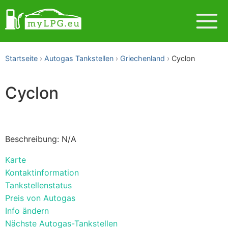
Startseite
Autogas Tankstellen
Griechenland
Cyclon
Cyclon
Beschreibung: N/A
Karte
Kontaktinformation
Tankstellenstatus
Preis von Autogas
Info ändern
Nächste Autogas-Tankstellen