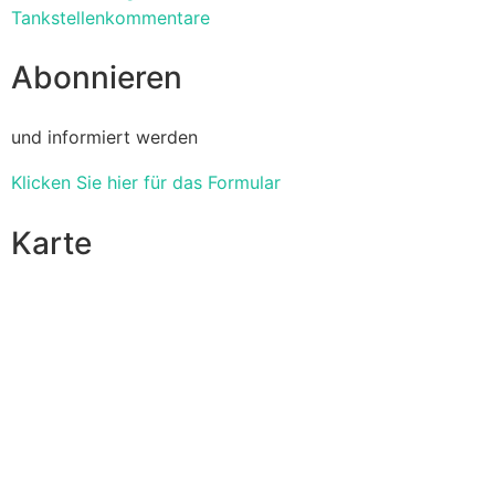
Tankstellenkommentare
Abonnieren
und informiert werden
Klicken Sie hier für das Formular
Karte