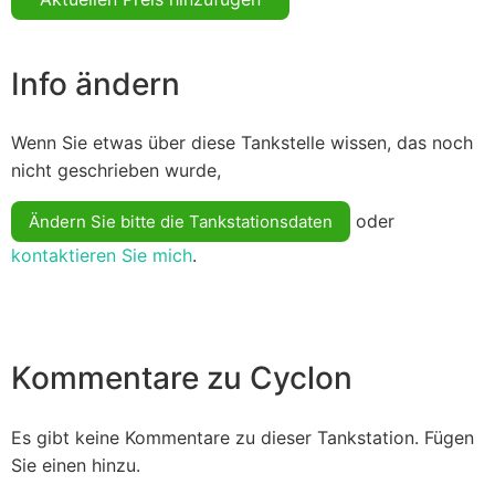
Info ändern
Wenn Sie etwas über diese Tankstelle wissen, das noch
nicht geschrieben wurde,
oder
Ändern Sie bitte die Tankstationsdaten
kontaktieren Sie mich
.
Kommentare zu Cyclon
Es gibt keine Kommentare zu dieser Tankstation. Fügen
Sie einen hinzu.