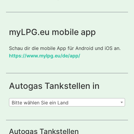
myLPG.eu mobile app
Schau dir die mobile App für Android und iOS an.
https://www.mylpg.eu/de/app/
Autogas Tankstellen in
Bitte wählen Sie ein Land
Autogas Tankstellen