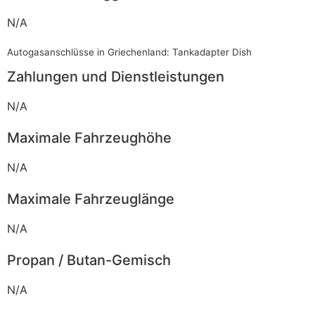
N/A
Autogasanschlüsse in Griechenland: Tankadapter Dish
Zahlungen und Dienstleistungen
N/A
Maximale Fahrzeughöhe
N/A
Maximale Fahrzeuglänge
N/A
Propan / Butan-Gemisch
N/A