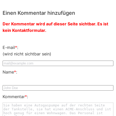
Einen Kommentar hinzufügen
Der Kommentar wird auf dieser Seite sichtbar. Es ist
kein Kontaktformular.
E-mail
*
:
(wird nicht sichtbar sein)
Name
*
:
Kommentar
*
: