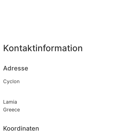
Kontaktinformation
Adresse
Cyclon
Lamia
Greece
Koordinaten