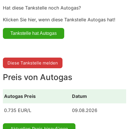
Hat diese Tankstelle noch Autogas?
Klicken Sie hier, wenn diese Tankstelle Autogas hat!
Diese Tankstelle melden
Preis von Autogas
Autogas Preis
Datum
0.735 EUR/L
09.08.2026
Aktuellen Preis hinzufügen