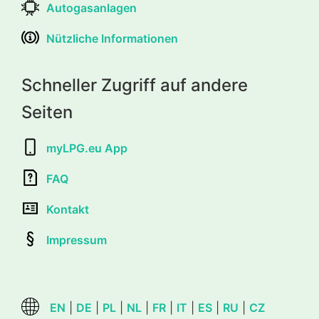
Autogasanlagen
Nützliche Informationen
Schneller Zugriff auf andere
Seiten
myLPG.eu App
FAQ
Kontakt
Impressum
EN
|
DE
|
PL
|
NL
|
FR
|
IT
|
ES
|
RU
|
CZ