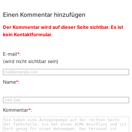
Einen Kommentar hinzufügen
Der Kommentar wird auf dieser Seite sichtbar. Es ist
kein Kontaktformular.
E-mail
*
:
(wird nicht sichtbar sein)
Name
*
:
Kommentar
*
: