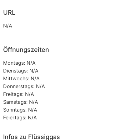
URL
N/A
Öffnungszeiten
Montags: N/A
Dienstags: N/A
Mittwochs: N/A
Donnerstags: N/A
Freitags: N/A
Samstags: N/A
Sonntags: N/A
Feiertags: N/A
Infos zu Flüssiggas