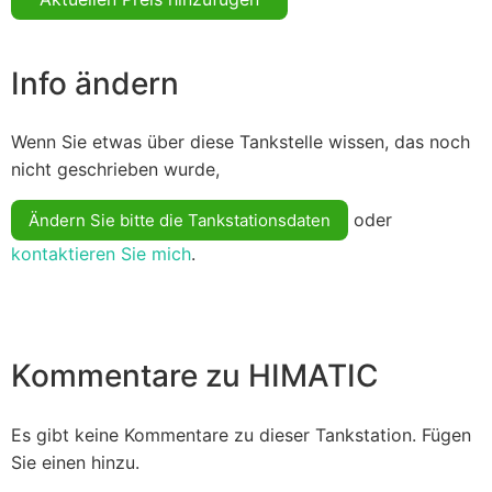
Info ändern
Wenn Sie etwas über diese Tankstelle wissen, das noch
nicht geschrieben wurde,
oder
Ändern Sie bitte die Tankstationsdaten
kontaktieren Sie mich
.
Kommentare zu HIMATIC
Es gibt keine Kommentare zu dieser Tankstation. Fügen
Sie einen hinzu.