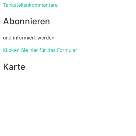
Tankstellenkommentare
Abonnieren
und informiert werden
Klicken Sie hier für das Formular
Karte