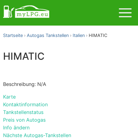
Startseite
Autogas Tankstellen
Italien
HIMATIC
HIMATIC
Beschreibung: N/A
Karte
Kontaktinformation
Tankstellenstatus
Preis von Autogas
Info ändern
Nächste Autogas-Tankstellen