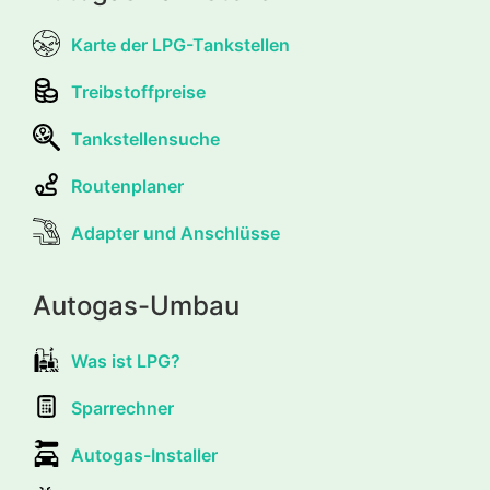
Karte der LPG-Tankstellen
Treibstoffpreise
Tankstellensuche
Routenplaner
Adapter und Anschlüsse
Autogas-Umbau
Was ist LPG?
Sparrechner
Autogas-Installer