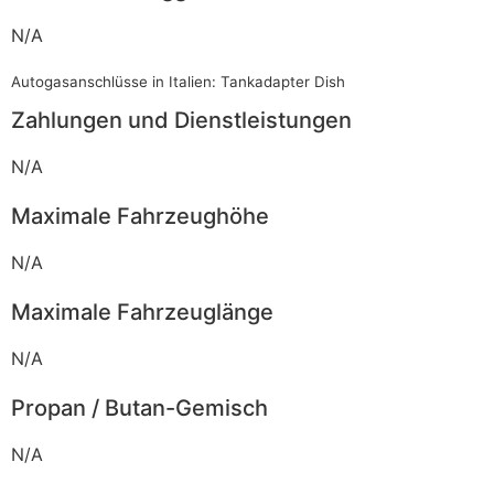
N/A
Autogasanschlüsse in Italien: Tankadapter Dish
Zahlungen und Dienstleistungen
N/A
Maximale Fahrzeughöhe
N/A
Maximale Fahrzeuglänge
N/A
Propan / Butan-Gemisch
N/A