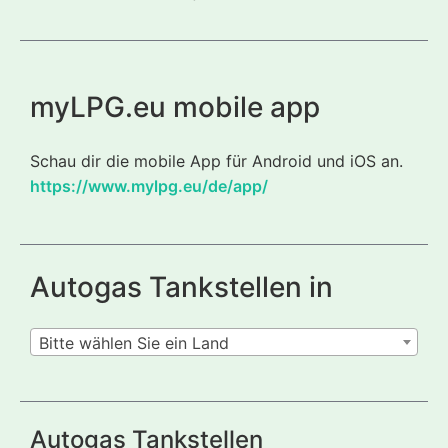
myLPG.eu mobile app
Schau dir die mobile App für Android und iOS an.
https://www.mylpg.eu/de/app/
Autogas Tankstellen in
Bitte wählen Sie ein Land
Autogas Tankstellen