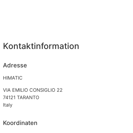
Kontaktinformation
Adresse
HIMATIC
VIA EMILIO CONSIGLIO 22
74121
TARANTO
Italy
Koordinaten