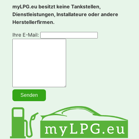
myLPG.eu besitzt keine Tankstellen,
Dienstleistungen, Installateure oder andere
Herstellerfirmen.
Ihre E-Mail: