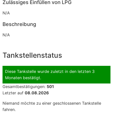
Zulässiges Einfüllen von LPG
N/A
Beschreibung
N/A
Tankstellenstatus
Diese Tankstelle wurde zuletzt in den letzten 3
Monaten bestätigt.
Gesamtbestätigungen:
501
Letzter auf
08.08.2026
Niemand möchte zu einer geschlossenen Tankstelle
fahren.