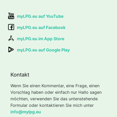
myLPG.eu auf YouTube
myLPG.eu auf Facebook
myLPG.eu im App Store
myLPG.eu auf Google Play
Kontakt
Wenn Sie einen Kommentar, eine Frage, einen
Vorschlag haben oder einfach nur Hallo sagen
möchten, verwenden Sie das untenstehende
Formular oder kontaktieren Sie mich unter
info@mylpg.eu