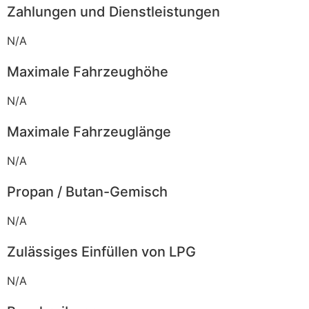
Zahlungen und Dienstleistungen
N/A
Maximale Fahrzeughöhe
N/A
Maximale Fahrzeuglänge
N/A
Propan / Butan-Gemisch
N/A
Zulässiges Einfüllen von LPG
N/A