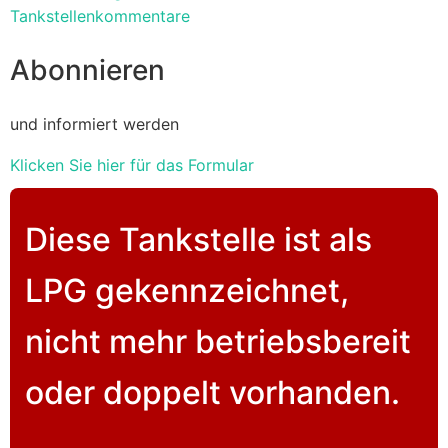
Tankstellenkommentare
Abonnieren
und informiert werden
Klicken Sie hier für das Formular
Diese Tankstelle ist als
LPG gekennzeichnet,
nicht mehr betriebsbereit
oder doppelt vorhanden.