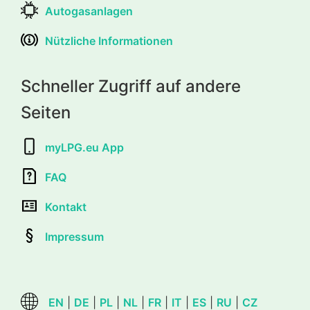
Autogasanlagen
Nützliche Informationen
Schneller Zugriff auf andere
Seiten
myLPG.eu App
FAQ
Kontakt
Impressum
EN
|
DE
|
PL
|
NL
|
FR
|
IT
|
ES
|
RU
|
CZ