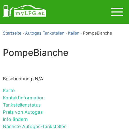
Startseite
Autogas Tankstellen
Italien
PompeBianche
PompeBianche
Beschreibung: N/A
Karte
Kontaktinformation
Tankstellenstatus
Preis von Autogas
Info ändern
Nächste Autogas-Tankstellen