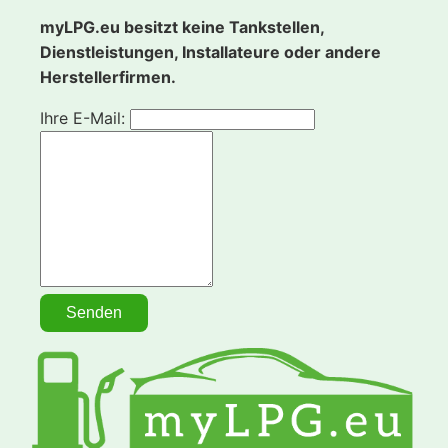
myLPG.eu besitzt keine Tankstellen,
Dienstleistungen, Installateure oder andere
Herstellerfirmen.
Ihre E-Mail: