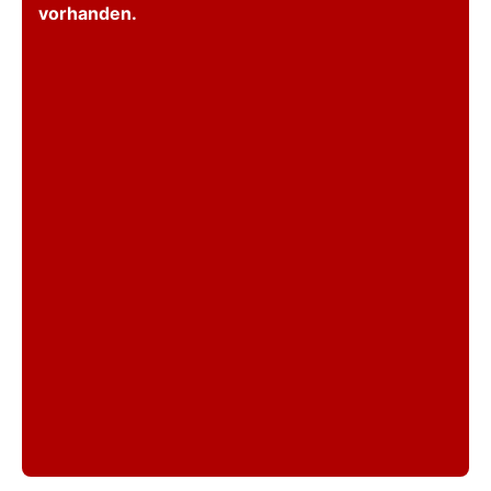
vorhanden.