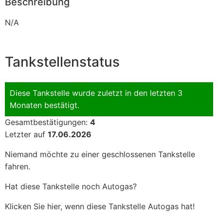
Beschreibung
N/A
Tankstellenstatus
Diese Tankstelle wurde zuletzt in den letzten 3
Monaten bestätigt.
Gesamtbestätigungen:
4
Letzter auf
17.06.2026
Niemand möchte zu einer geschlossenen Tankstelle
fahren.
Hat diese Tankstelle noch Autogas?
Klicken Sie hier, wenn diese Tankstelle Autogas hat!