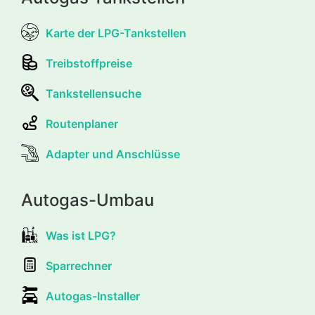
Karte der LPG-Tankstellen
Treibstoffpreise
Tankstellensuche
Routenplaner
Adapter und Anschlüsse
Autogas-Umbau
Was ist LPG?
Sparrechner
Autogas-Installer