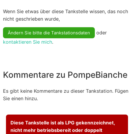
Wenn Sie etwas über diese Tankstelle wissen, das noch
nicht geschrieben wurde,
oder
Ändern Sie bitte die Tankstationsdaten
kontaktieren Sie mich
.
Kommentare zu PompeBianche
Es gibt keine Kommentare zu dieser Tankstation. Fügen
Sie einen hinzu.
Diese Tankstelle ist als LPG gekennzeichnet,
nicht mehr betriebsbereit oder doppelt