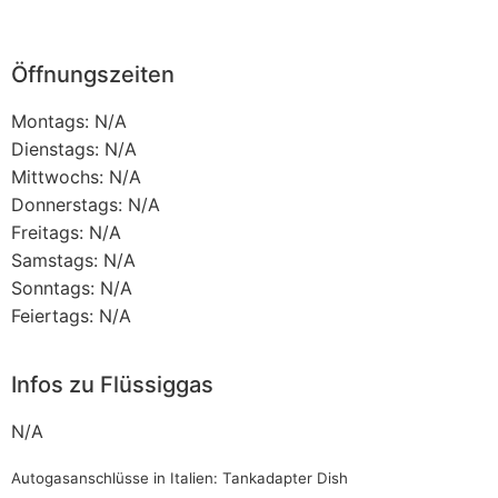
Öffnungszeiten
Montags: N/A
Dienstags: N/A
Mittwochs: N/A
Donnerstags: N/A
Freitags: N/A
Samstags: N/A
Sonntags: N/A
Feiertags: N/A
Infos zu Flüssiggas
N/A
Autogasanschlüsse in Italien: Tankadapter Dish