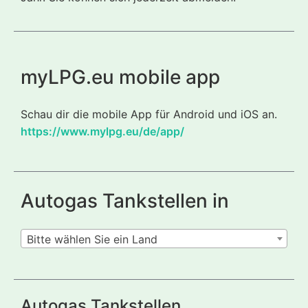
myLPG.eu mobile app
Schau dir die mobile App für Android und iOS an.
https://www.mylpg.eu/de/app/
Autogas Tankstellen in
Bitte wählen Sie ein Land
Autogas Tankstellen