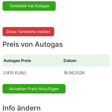
Diese Tankstelle melden
Preis von Autogas
Autogas Preis
Datum
0.815 EUR/L
18.06.2026
Aktuellen Preis hinzufügen
Info ändern