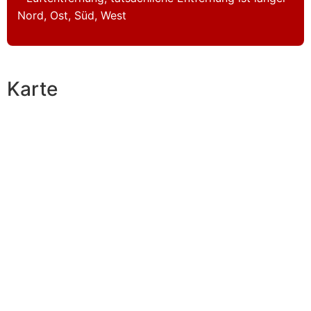
Nord, Ost, Süd, West
Karte