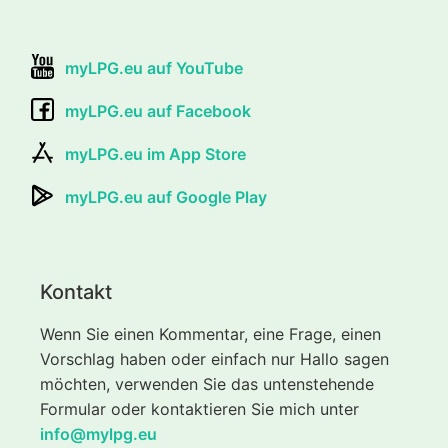
myLPG.eu auf YouTube
myLPG.eu auf Facebook
myLPG.eu im App Store
myLPG.eu auf Google Play
Kontakt
Wenn Sie einen Kommentar, eine Frage, einen
Vorschlag haben oder einfach nur Hallo sagen
möchten, verwenden Sie das untenstehende
Formular oder kontaktieren Sie mich unter
info@mylpg.eu