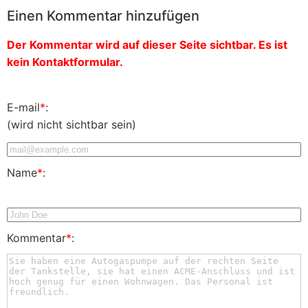
Einen Kommentar hinzufügen
Der Kommentar wird auf dieser Seite sichtbar. Es ist
kein Kontaktformular.
E-mail
*
:
(wird nicht sichtbar sein)
Name
*
:
Kommentar
*
: