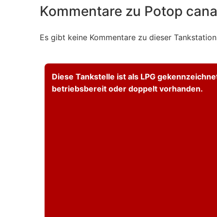
Kommentare zu Potop can
Es gibt keine Kommentare zu dieser Tankstation.
Diese Tankstelle ist als LPG gekennzeichne
betriebsbereit oder doppelt vorhanden.