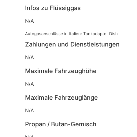
Infos zu Flüssiggas
N/A
Autogasanschlüsse in Italien: Tankadapter Dish
Zahlungen und Dienstleistungen
N/A
Maximale Fahrzeughöhe
N/A
Maximale Fahrzeuglänge
N/A
Propan / Butan-Gemisch
N/A