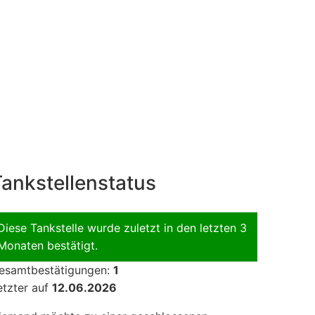
ankstellenstatus
Diese Tankstelle wurde zuletzt in den letzten 3
Monaten bestätigt.
esamtbestätigungen:
1
etzter auf
12.06.2026