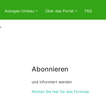
Autogas-Umbau
Über das Portal
FAQ
h
Abonnieren
und informiert werden
Klicken Sie hier für das Formular