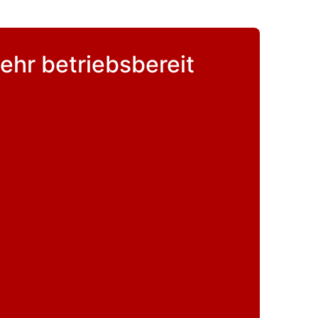
ehr betriebsbereit