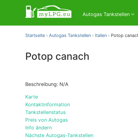
Autogas Tankstellen
Startseite
Autogas Tankstellen
Italien
Potop canac
Potop canach
Beschreibung: N/A
Karte
Kontaktinformation
Tankstellenstatus
Preis von Autogas
Info ändern
Nächste Autogas-Tankstellen