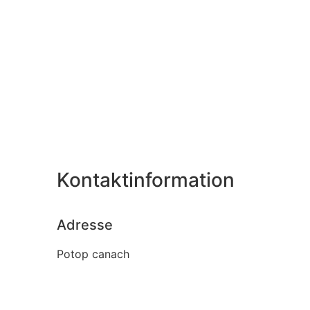
Kontaktinformation
Adresse
Potop canach