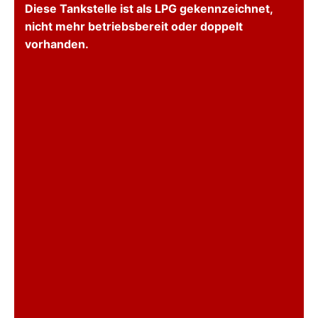
Diese Tankstelle ist als LPG gekennzeichnet,
nicht mehr betriebsbereit oder doppelt
vorhanden.