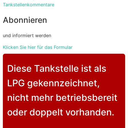
Tankstellenkommentare
Abonnieren
und informiert werden
Klicken Sie hier für das Formular
Diese Tankstelle ist als
LPG gekennzeichnet,
nicht mehr betriebsbereit
oder doppelt vorhanden.