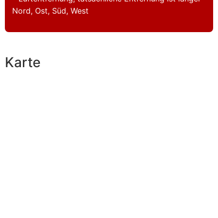
Nord, Ost, Süd, West
Karte