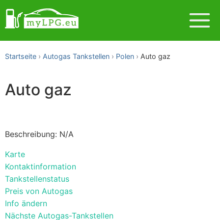
Startseite
Autogas Tankstellen
Polen
Auto gaz
Auto gaz
Beschreibung: N/A
Karte
Kontaktinformation
Tankstellenstatus
Preis von Autogas
Info ändern
Nächste Autogas-Tankstellen