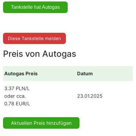
Diese Tankstelle melden
Preis von Autogas
Autogas Preis
Datum
3.37 PLN/L
oder cca.
23.01.2025
0.78 EUR/L
Aktuellen Preis hinzufügen