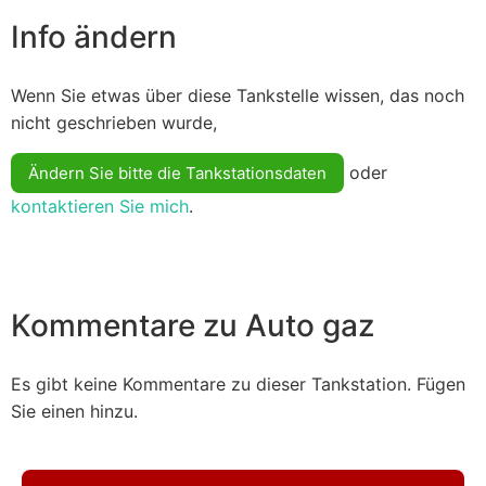
Info ändern
Wenn Sie etwas über diese Tankstelle wissen, das noch
nicht geschrieben wurde,
oder
Ändern Sie bitte die Tankstationsdaten
kontaktieren Sie mich
.
Kommentare zu Auto gaz
Es gibt keine Kommentare zu dieser Tankstation. Fügen
Sie einen hinzu.