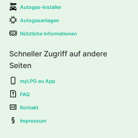
Autogas-Installer
Autogasanlagen
Nützliche Informationen
Schneller Zugriff auf andere
Seiten
myLPG.eu App
FAQ
Kontakt
Impressum