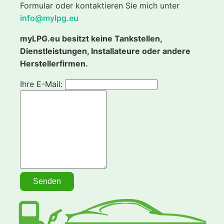
Formular oder kontaktieren Sie mich unter
info@mylpg.eu
myLPG.eu besitzt keine Tankstellen,
Dienstleistungen, Installateure oder andere
Herstellerfirmen.
Ihre E-Mail: