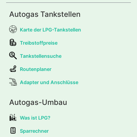
Autogas Tankstellen
Karte der LPG-Tankstellen
Treibstoffpreise
Tankstellensuche
Routenplaner
Adapter und Anschlüsse
Autogas-Umbau
Was ist LPG?
Sparrechner