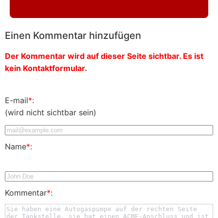
Einen Kommentar hinzufügen
Der Kommentar wird auf dieser Seite sichtbar. Es ist
kein Kontaktformular.
E-mail
*
:
(wird nicht sichtbar sein)
Name
*
:
Kommentar
*
: