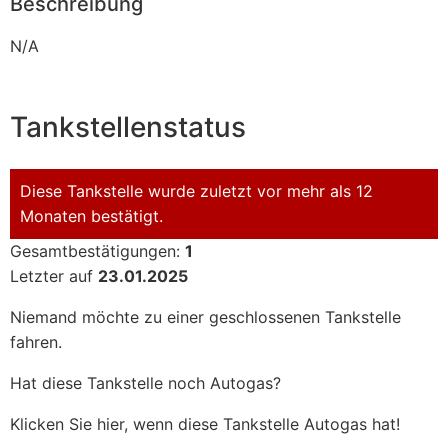
Beschreibung
N/A
Tankstellenstatus
Diese Tankstelle wurde zuletzt vor mehr als 12
Monaten bestätigt.
Gesamtbestätigungen:
1
Letzter auf
23.01.2025
Niemand möchte zu einer geschlossenen Tankstelle
fahren.
Hat diese Tankstelle noch Autogas?
Klicken Sie hier, wenn diese Tankstelle Autogas hat!