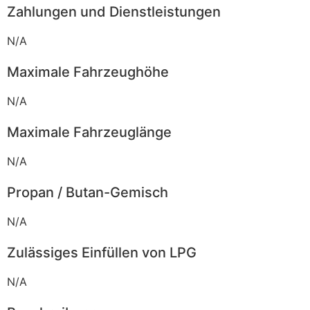
Zahlungen und Dienstleistungen
N/A
Maximale Fahrzeughöhe
N/A
Maximale Fahrzeuglänge
N/A
Propan / Butan-Gemisch
N/A
Zulässiges Einfüllen von LPG
N/A