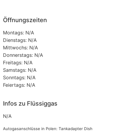
Öffnungszeiten
Montags: N/A
Dienstags: N/A
Mittwochs: N/A
Donnerstags: N/A
Freitags: N/A
Samstags: N/A
Sonntags: N/A
Feiertags: N/A
Infos zu Flüssiggas
N/A
Autogasanschlüsse in Polen: Tankadapter Dish