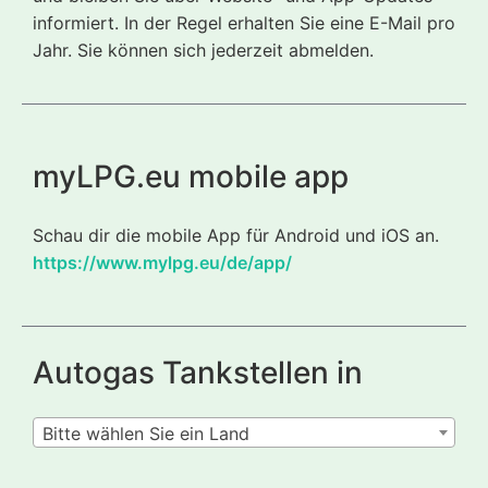
informiert. In der Regel erhalten Sie eine E-Mail pro
Jahr. Sie können sich jederzeit abmelden.
myLPG.eu mobile app
Schau dir die mobile App für Android und iOS an.
https://www.mylpg.eu/de/app/
Autogas Tankstellen in
Bitte wählen Sie ein Land