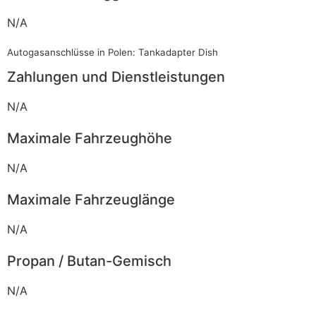
N/A
Autogasanschlüsse in Polen: Tankadapter Dish
Zahlungen und Dienstleistungen
N/A
Maximale Fahrzeughöhe
N/A
Maximale Fahrzeuglänge
N/A
Propan / Butan-Gemisch
N/A