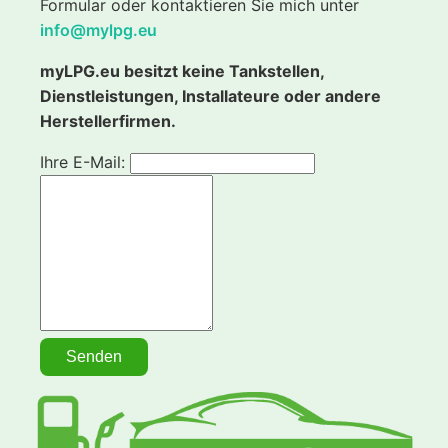
Formular oder kontaktieren Sie mich unter
info@mylpg.eu
myLPG.eu besitzt keine Tankstellen,
Dienstleistungen, Installateure oder andere
Herstellerfirmen.
Ihre E-Mail: