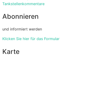
Tankstellenkommentare
Abonnieren
und informiert werden
Klicken Sie hier für das Formular
Karte