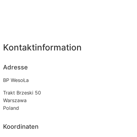
Kontaktinformation
Adresse
BP WesoŁa
Trakt Brzeski 50
Warszawa
Poland
Koordinaten