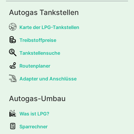
Autogas Tankstellen
Karte der LPG-Tankstellen
Treibstoffpreise
Tankstellensuche
Routenplaner
Adapter und Anschlüsse
Autogas-Umbau
Was ist LPG?
Sparrechner