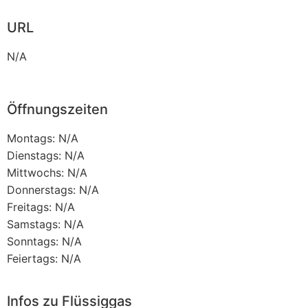
URL
N/A
Öffnungszeiten
Montags: N/A
Dienstags: N/A
Mittwochs: N/A
Donnerstags: N/A
Freitags: N/A
Samstags: N/A
Sonntags: N/A
Feiertags: N/A
Infos zu Flüssiggas