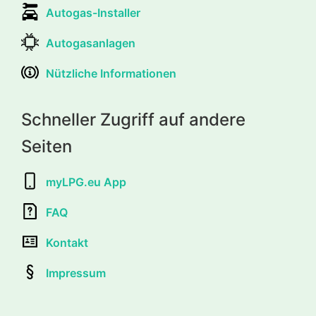
Autogas-Installer
Autogasanlagen
Nützliche Informationen
Schneller Zugriff auf andere
Seiten
myLPG.eu App
FAQ
Kontakt
Impressum