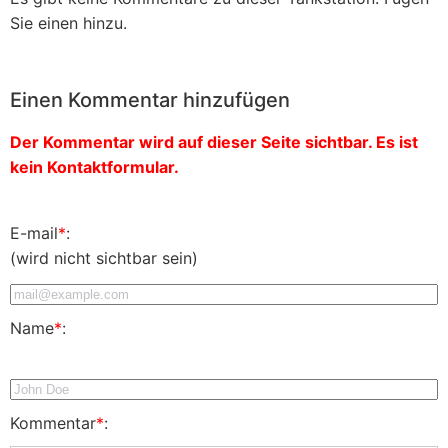
Sie einen hinzu.
Einen Kommentar hinzufügen
Der Kommentar wird auf dieser Seite sichtbar. Es ist
kein Kontaktformular.
E-mail
*
:
(wird nicht sichtbar sein)
Name
*
:
Kommentar
*
: