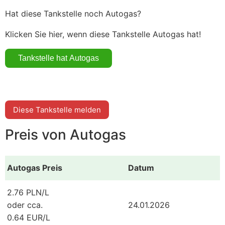
Hat diese Tankstelle noch Autogas?
Klicken Sie hier, wenn diese Tankstelle Autogas hat!
Diese Tankstelle melden
Preis von Autogas
Autogas Preis
Datum
2.76 PLN/L
oder cca.
24.01.2026
0.64 EUR/L