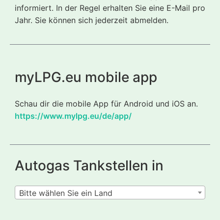
informiert. In der Regel erhalten Sie eine E-Mail pro
Jahr. Sie können sich jederzeit abmelden.
myLPG.eu mobile app
Schau dir die mobile App für Android und iOS an.
https://www.mylpg.eu/de/app/
Autogas Tankstellen in
Bitte wählen Sie ein Land