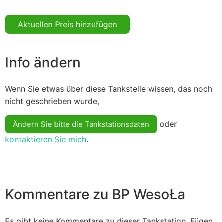
Aktuellen Preis hinzufügen
Info ändern
Wenn Sie etwas über diese Tankstelle wissen, das noch
nicht geschrieben wurde,
oder
Ändern Sie bitte die Tankstationsdaten
kontaktieren Sie mich
.
Kommentare zu BP WesoŁa
Es gibt keine Kommentare zu dieser Tankstation. Fügen