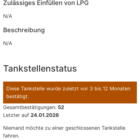
Zulässiges Einfüllen von LPG
N/A
Beschreibung
N/A
Tankstellenstatus
Diese Tankstelle wurde zuletzt vor 3 bis 12 Monaten
bestätigt.
Gesamtbestätigungen:
52
Letzter auf
24.01.2026
Niemand möchte zu einer geschlossenen Tankstelle
fahren.