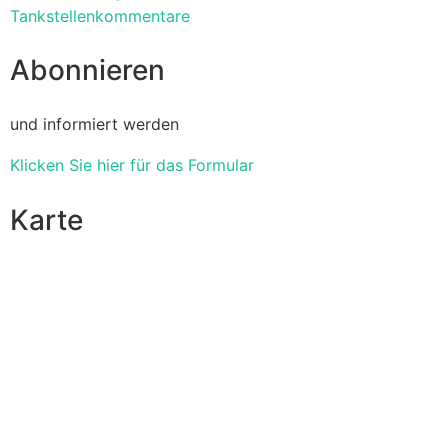
Tankstellenkommentare
Abonnieren
und informiert werden
Klicken Sie hier für das Formular
Karte