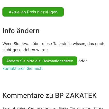
Aktuellen Preis hinzufügen
Info ändern
Wenn Sie etwas über diese Tankstelle wissen, das noch
nicht geschrieben wurde,
oder
Ändern Sie bitte die Tankstationsdaten
kontaktieren Sie mich
.
Kommentare zu BP ZAKATEK
Es gibt keine Kommentare zu dieser Tankstation. Fügen