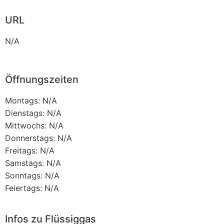
URL
N/A
Öffnungszeiten
Montags: N/A
Dienstags: N/A
Mittwochs: N/A
Donnerstags: N/A
Freitags: N/A
Samstags: N/A
Sonntags: N/A
Feiertags: N/A
Infos zu Flüssiggas