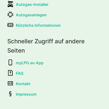
Autogas-Installer
Autogasanlagen
Nützliche Informationen
Schneller Zugriff auf andere
Seiten
myLPG.eu App
FAQ
Kontakt
Impressum