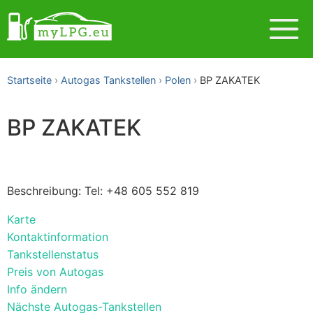
Startseite
Autogas Tankstellen
Polen
BP ZAKATEK
BP ZAKATEK
Beschreibung: Tel: +48 605 552 819
Karte
Kontaktinformation
Tankstellenstatus
Preis von Autogas
Info ändern
Nächste Autogas-Tankstellen