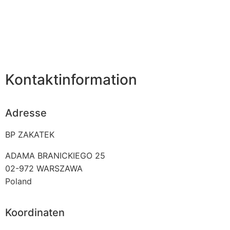
Kontaktinformation
Adresse
BP ZAKATEK
ADAMA BRANICKIEGO 25
02-972
WARSZAWA
Poland
Koordinaten