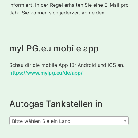
informiert. In der Regel erhalten Sie eine E-Mail pro
Jahr. Sie können sich jederzeit abmelden.
myLPG.eu mobile app
Schau dir die mobile App für Android und iOS an.
https://www.mylpg.eu/de/app/
Autogas Tankstellen in
Bitte wählen Sie ein Land