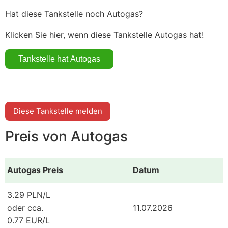
Hat diese Tankstelle noch Autogas?
Klicken Sie hier, wenn diese Tankstelle Autogas hat!
Diese Tankstelle melden
Preis von Autogas
Autogas Preis
Datum
3.29 PLN/L
oder cca.
11.07.2026
0.77 EUR/L