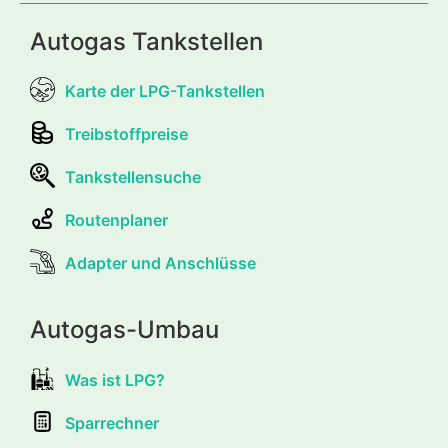
Autogas Tankstellen
Karte der LPG-Tankstellen
Treibstoffpreise
Tankstellensuche
Routenplaner
Adapter und Anschlüsse
Autogas-Umbau
Was ist LPG?
Sparrechner