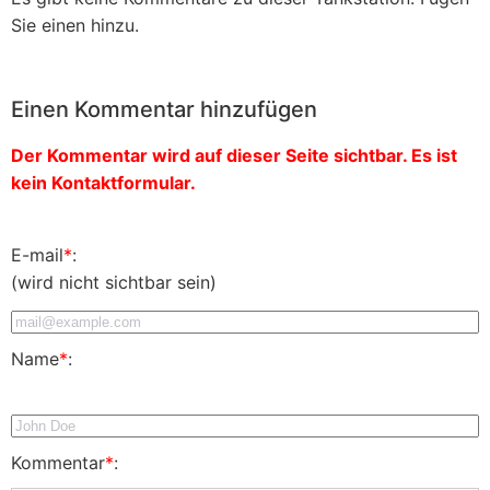
Sie einen hinzu.
Einen Kommentar hinzufügen
Der Kommentar wird auf dieser Seite sichtbar. Es ist
kein Kontaktformular.
E-mail
*
:
(wird nicht sichtbar sein)
Name
*
:
Kommentar
*
: