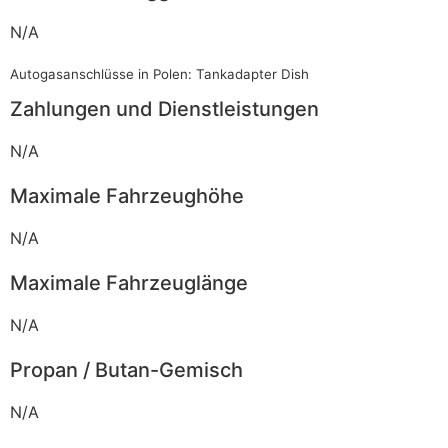
N/A
Autogasanschlüsse in Polen: Tankadapter Dish
Zahlungen und Dienstleistungen
N/A
Maximale Fahrzeughöhe
N/A
Maximale Fahrzeuglänge
N/A
Propan / Butan-Gemisch
N/A