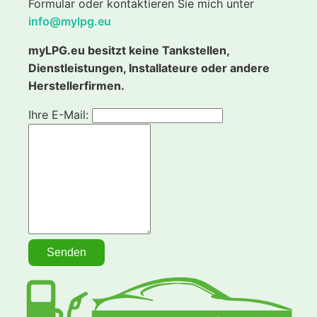
Formular oder kontaktieren Sie mich unter
info@mylpg.eu
myLPG.eu besitzt keine Tankstellen,
Dienstleistungen, Installateure oder andere
Herstellerfirmen.
Ihre E-Mail: