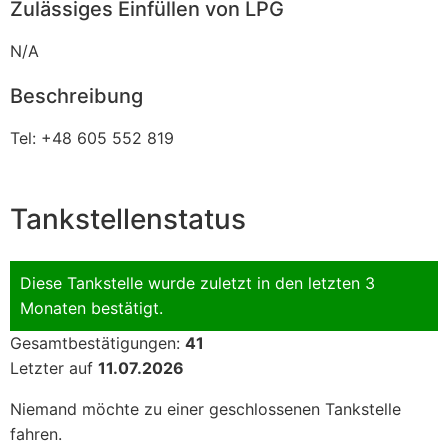
Zulässiges Einfüllen von LPG
N/A
Beschreibung
Tel: +48 605 552 819
Tankstellenstatus
Diese Tankstelle wurde zuletzt in den letzten 3
Monaten bestätigt.
Gesamtbestätigungen:
41
Letzter auf
11.07.2026
Niemand möchte zu einer geschlossenen Tankstelle
fahren.