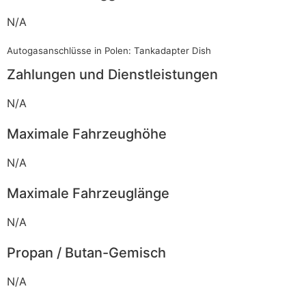
N/A
Autogasanschlüsse in Polen: Tankadapter Dish
Zahlungen und Dienstleistungen
N/A
Maximale Fahrzeughöhe
N/A
Maximale Fahrzeuglänge
N/A
Propan / Butan-Gemisch
N/A