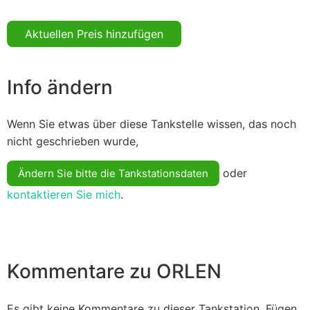
Aktuellen Preis hinzufügen
Info ändern
Wenn Sie etwas über diese Tankstelle wissen, das noch
nicht geschrieben wurde,
oder
Ändern Sie bitte die Tankstationsdaten
kontaktieren Sie mich
.
Kommentare zu ORLEN
Es gibt keine Kommentare zu dieser Tankstation. Fügen