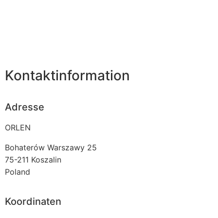
Kontaktinformation
Adresse
ORLEN
Bohaterów Warszawy 25
75-211
Koszalin
Poland
Koordinaten