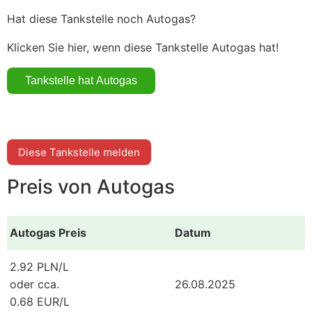
Hat diese Tankstelle noch Autogas?
Klicken Sie hier, wenn diese Tankstelle Autogas hat!
Diese Tankstelle melden
Preis von Autogas
Autogas Preis
Datum
2.92 PLN/L
oder cca.
26.08.2025
0.68 EUR/L