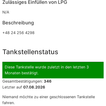
Zulässiges Einfüllen von LPG
N/A
Beschreibung
+48 24 256 4298
Tankstellenstatus
Diese Tankstelle wurde zuletzt in den letzten 3
Monaten bestätigt.
Gesamtbestätigungen:
346
Letzter auf
07.08.2026
Niemand möchte zu einer geschlossenen Tankstelle
fahren.