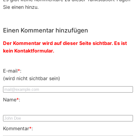
Sie einen hinzu.
Einen Kommentar hinzufügen
Der Kommentar wird auf dieser Seite sichtbar. Es ist
kein Kontaktformular.
E-mail
*
:
(wird nicht sichtbar sein)
Name
*
:
Kommentar
*
: