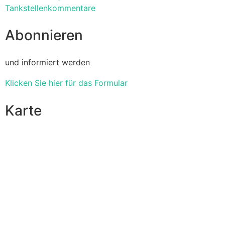
Tankstellenkommentare
Abonnieren
und informiert werden
Klicken Sie hier für das Formular
Karte