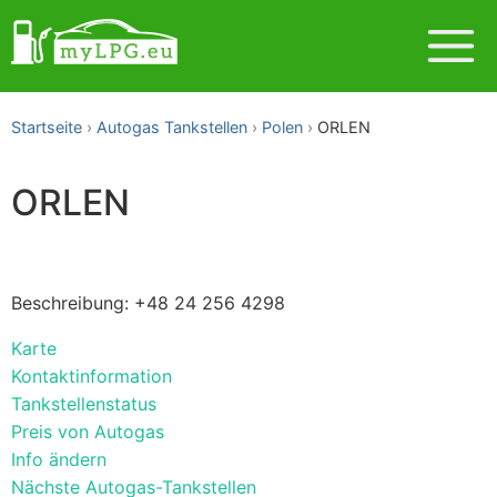
Startseite
Autogas Tankstellen
Polen
ORLEN
ORLEN
Beschreibung: +48 24 256 4298
Karte
Kontaktinformation
Tankstellenstatus
Preis von Autogas
Info ändern
Nächste Autogas-Tankstellen