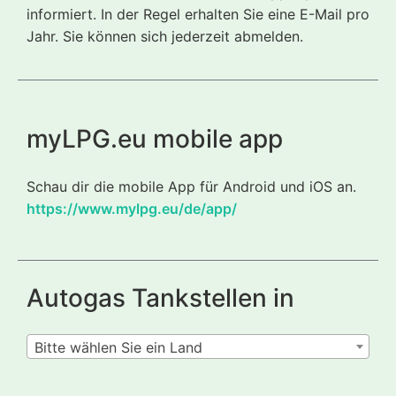
informiert. In der Regel erhalten Sie eine E-Mail pro
Jahr. Sie können sich jederzeit abmelden.
myLPG.eu mobile app
Schau dir die mobile App für Android und iOS an.
https://www.mylpg.eu/de/app/
Autogas Tankstellen in
Bitte wählen Sie ein Land