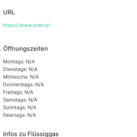
URL
https://www.orlen.pl
Öffnungszeiten
Montags: N/A
Dienstags: N/A
Mittwochs: N/A
Donnerstags: N/A
Freitags: N/A
Samstags: N/A
Sonntags: N/A
Feiertags: N/A
Infos zu Flüssiggas