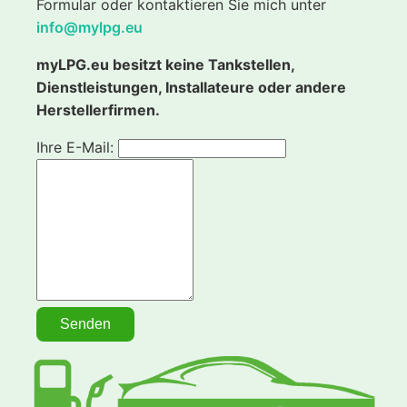
Formular oder kontaktieren Sie mich unter
info@mylpg.eu
myLPG.eu besitzt keine Tankstellen,
Dienstleistungen, Installateure oder andere
Herstellerfirmen.
Ihre E-Mail: