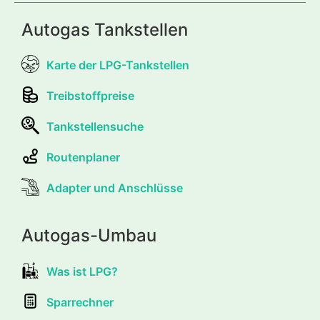
Autogas Tankstellen
Karte der LPG-Tankstellen
Treibstoffpreise
Tankstellensuche
Routenplaner
Adapter und Anschlüsse
Autogas-Umbau
Was ist LPG?
Sparrechner