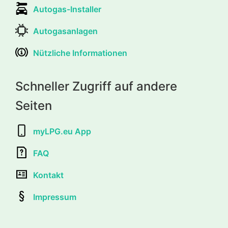
Autogas-Installer
Autogasanlagen
Nützliche Informationen
Schneller Zugriff auf andere
Seiten
myLPG.eu App
FAQ
Kontakt
Impressum