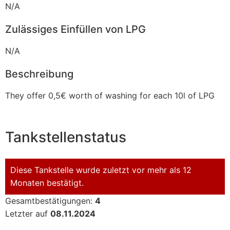
N/A
Zulässiges Einfüllen von LPG
N/A
Beschreibung
They offer 0,5€ worth of washing for each 10l of LPG
Tankstellenstatus
Diese Tankstelle wurde zuletzt vor mehr als 12
Monaten bestätigt.
Gesamtbestätigungen:
4
Letzter auf
08.11.2024