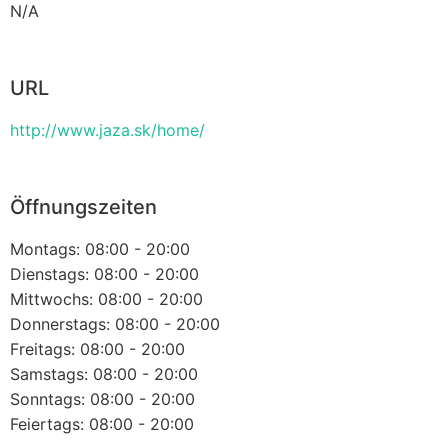
N/A
URL
http://www.jaza.sk/home/
Öffnungszeiten
Montags: 08:00 - 20:00
Dienstags: 08:00 - 20:00
Mittwochs: 08:00 - 20:00
Donnerstags: 08:00 - 20:00
Freitags: 08:00 - 20:00
Samstags: 08:00 - 20:00
Sonntags: 08:00 - 20:00
Feiertags: 08:00 - 20:00