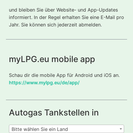
und bleiben Sie über Website- und App-Updates
informiert. In der Regel erhalten Sie eine E-Mail pro
Jahr. Sie können sich jederzeit abmelden.
myLPG.eu mobile app
Schau dir die mobile App für Android und iOS an.
https://www.mylpg.eu/de/app/
Autogas Tankstellen in
Bitte wählen Sie ein Land