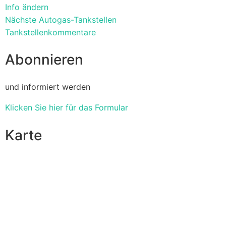
Info ändern
Nächste Autogas-Tankstellen
Tankstellenkommentare
Abonnieren
und informiert werden
Klicken Sie hier für das Formular
Karte