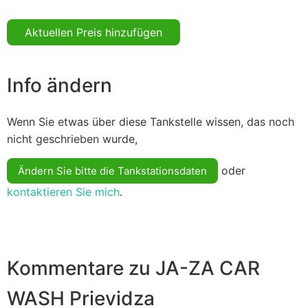
Aktuellen Preis hinzufügen
Info ändern
Wenn Sie etwas über diese Tankstelle wissen, das noch
nicht geschrieben wurde,
oder
Ändern Sie bitte die Tankstationsdaten
kontaktieren Sie mich
.
Kommentare zu JA-ZA CAR
WASH Prievidza