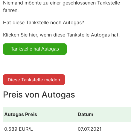
Niemand möchte zu einer geschlossenen Tankstelle
fahren.
Hat diese Tankstelle noch Autogas?
Klicken Sie hier, wenn diese Tankstelle Autogas hat!
Diese Tankstelle melden
Preis von Autogas
Autogas Preis
Datum
0.589 EUR/L
07.07.2021