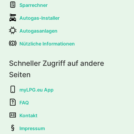
Sparrechner
Autogas-Installer
Autogasanlagen
Nützliche Informationen
Schneller Zugriff auf andere
Seiten
myLPG.eu App
FAQ
Kontakt
Impressum