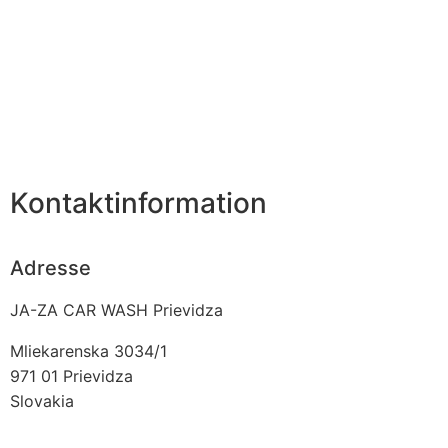
Kontaktinformation
Adresse
JA-ZA CAR WASH Prievidza
Mliekarenska 3034/1
971 01
Prievidza
Slovakia