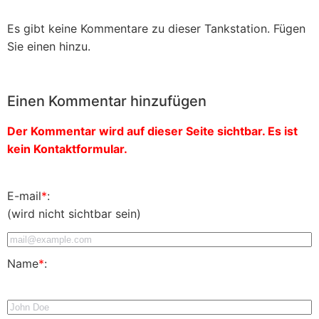
Es gibt keine Kommentare zu dieser Tankstation. Fügen
Sie einen hinzu.
Einen Kommentar hinzufügen
Der Kommentar wird auf dieser Seite sichtbar. Es ist
kein Kontaktformular.
E-mail
*
:
(wird nicht sichtbar sein)
Name
*
: