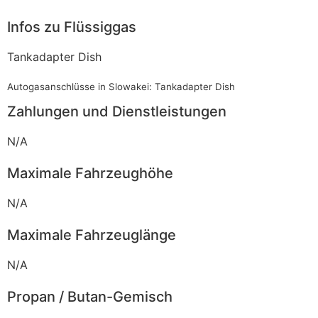
Infos zu Flüssiggas
Tankadapter Dish
Autogasanschlüsse in Slowakei: Tankadapter Dish
Zahlungen und Dienstleistungen
N/A
Maximale Fahrzeughöhe
N/A
Maximale Fahrzeuglänge
N/A
Propan / Butan-Gemisch