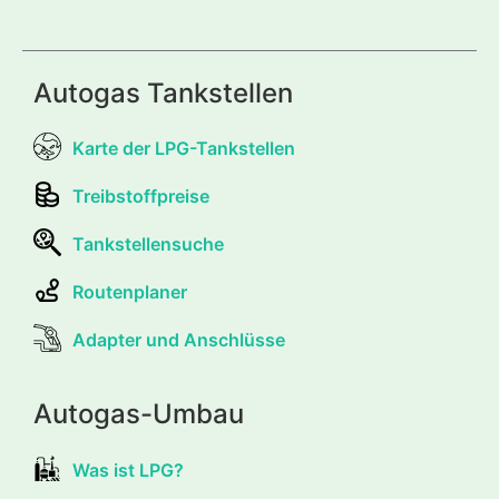
Autogas Tankstellen
Karte der LPG-Tankstellen
Treibstoffpreise
Tankstellensuche
Routenplaner
Adapter und Anschlüsse
Autogas-Umbau
Was ist LPG?