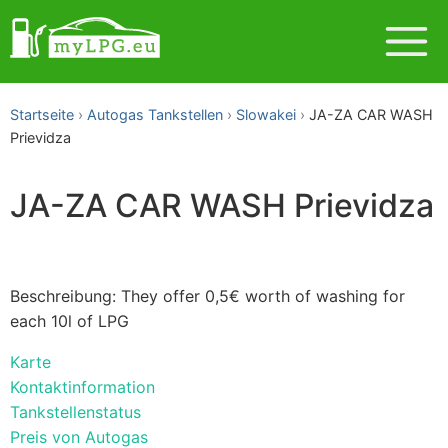
Startseite
Autogas Tankstellen
Slowakei
JA-ZA CAR WASH
Prievidza
JA-ZA CAR WASH Prievidza
Beschreibung: They offer 0,5€ worth of washing for
each 10l of LPG
Karte
Kontaktinformation
Tankstellenstatus
Preis von Autogas