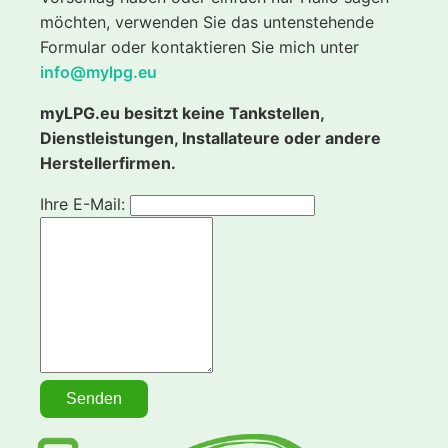
möchten, verwenden Sie das untenstehende
Formular oder kontaktieren Sie mich unter
info@mylpg.eu
myLPG.eu besitzt keine Tankstellen,
Dienstleistungen, Installateure oder andere
Herstellerfirmen.
Ihre E-Mail: