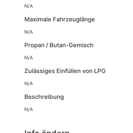
N/A
Maximale Fahrzeuglänge
N/A
Propan / Butan-Gemisch
N/A
Zulässiges Einfüllen von LPG
N/A
Beschreibung
N/A