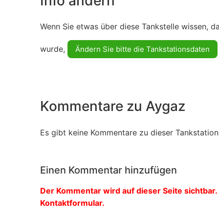
Info ändern
Wenn Sie etwas über diese Tankstelle wissen, d
wurde,
Ändern Sie bitte die Tankstationsdaten
Kommentare zu Aygaz
Es gibt keine Kommentare zu dieser Tankstation.
Einen Kommentar hinzufügen
Der Kommentar wird auf dieser Seite sichtbar. 
Kontaktformular.