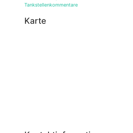
Tankstellenkommentare
Karte