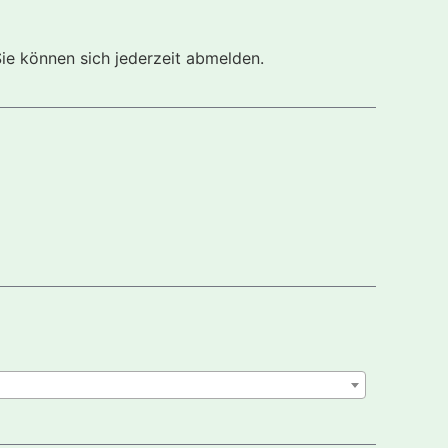
Sie können sich jederzeit abmelden.