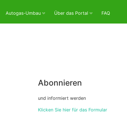
Autogas-Umbau
Über das Portal
FAQ
Abonnieren
und informiert werden
Klicken Sie hier für das Formular