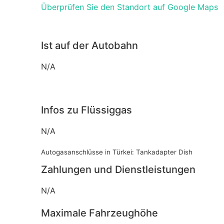
Überprüfen Sie den Standort auf Google Maps
Ist auf der Autobahn
N/A
Infos zu Flüssiggas
N/A
Autogasanschlüsse in Türkei: Tankadapter Dish
Zahlungen und Dienstleistungen
N/A
Maximale Fahrzeughöhe