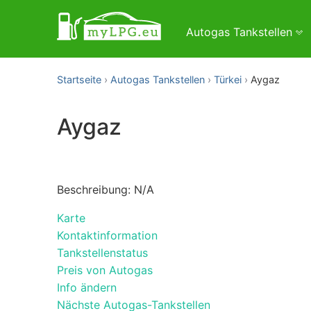
Autogas Tankstellen
Startseite
Autogas Tankstellen
Türkei
Aygaz
Aygaz
Beschreibung: N/A
Karte
Kontaktinformation
Tankstellenstatus
Preis von Autogas
Info ändern
Nächste Autogas-Tankstellen