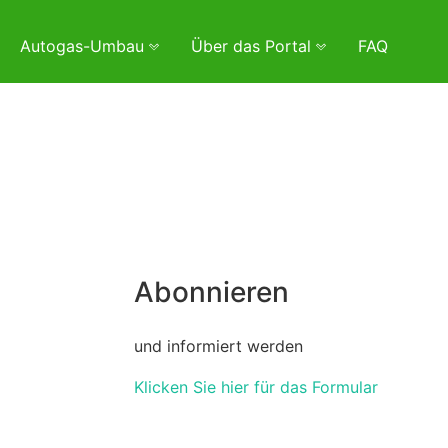
Autogas-Umbau
Über das Portal
FAQ
Abonnieren
und informiert werden
Klicken Sie hier für das Formular