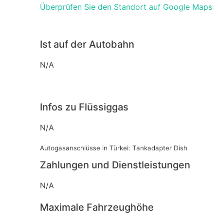
Überprüfen Sie den Standort auf Google Maps
Ist auf der Autobahn
N/A
Infos zu Flüssiggas
N/A
Autogasanschlüsse in Türkei: Tankadapter Dish
Zahlungen und Dienstleistungen
N/A
Maximale Fahrzeughöhe