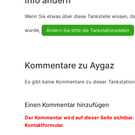
Info ändern
Wenn Sie etwas über diese Tankstelle wissen, d
wurde,
Ändern Sie bitte die Tankstationsdaten
Kommentare zu Aygaz
Es gibt keine Kommentare zu dieser Tankstation.
Einen Kommentar hinzufügen
Der Kommentar wird auf dieser Seite sichtbar. 
Kontaktformular.