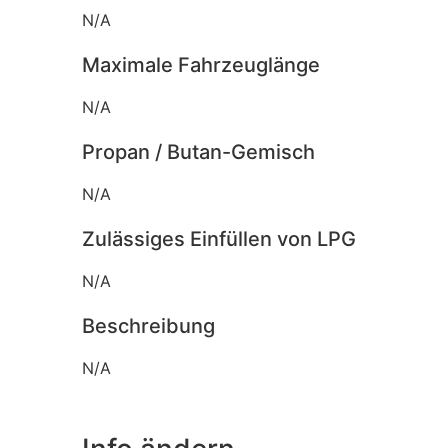
N/A
Maximale Fahrzeuglänge
N/A
Propan / Butan-Gemisch
N/A
Zulässiges Einfüllen von LPG
N/A
Beschreibung
N/A