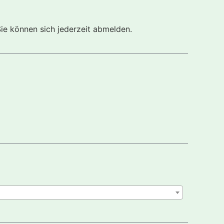
Sie können sich jederzeit abmelden.