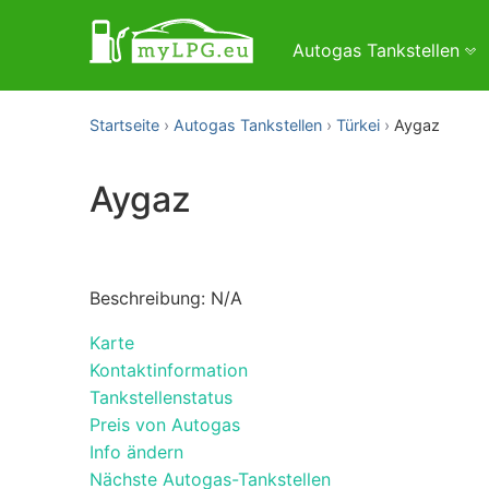
Autogas Tankstellen
Startseite
Autogas Tankstellen
Türkei
Aygaz
Aygaz
Beschreibung: N/A
Karte
Kontaktinformation
Tankstellenstatus
Preis von Autogas
Info ändern
Nächste Autogas-Tankstellen