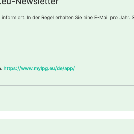
.eu-Newsletter
nformiert. In der Regel erhalten Sie eine E-Mail pro Jahr. 
n.
https://www.mylpg.eu/de/app/