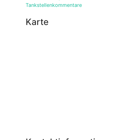
Tankstellenkommentare
Karte