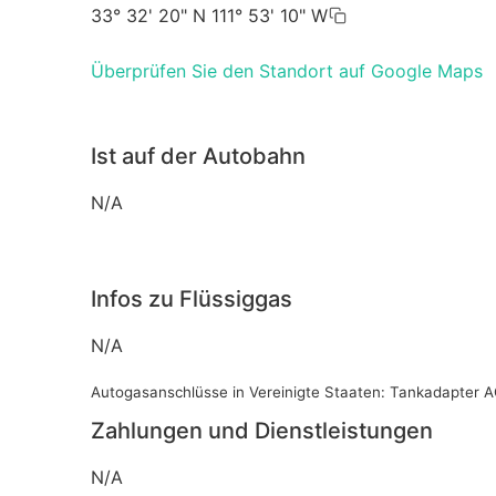
33° 32' 20" N 111° 53' 10" W
Überprüfen Sie den Standort auf Google Maps
Ist auf der Autobahn
N/A
Infos zu Flüssiggas
N/A
Autogasanschlüsse in Vereinigte Staaten: Tankadapter
Zahlungen und Dienstleistungen
N/A