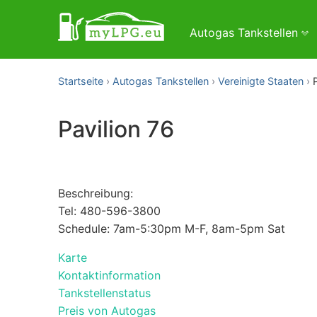
Autogas Tankstellen
Startseite
Autogas Tankstellen
Vereinigte Staaten
Pavilion 76
Beschreibung:
Tel: 480-596-3800
Schedule: 7am-5:30pm M-F, 8am-5pm Sat
Karte
Kontaktinformation
Tankstellenstatus
Preis von Autogas