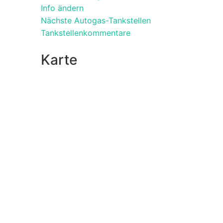
Info ändern
Nächste Autogas-Tankstellen
Tankstellenkommentare
Karte