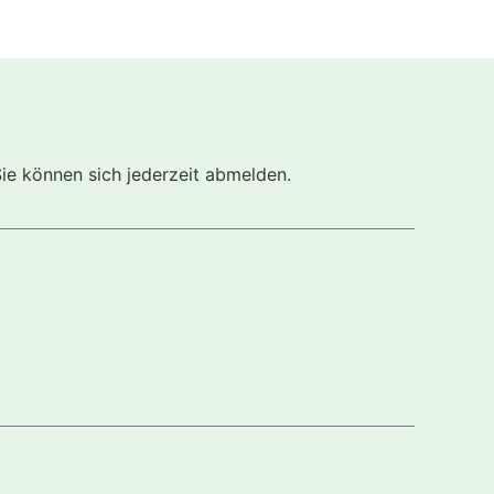
Sie können sich jederzeit abmelden.