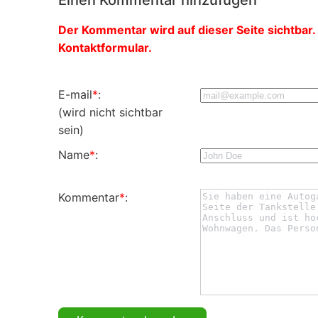
Der Kommentar wird auf dieser Seite sichtbar. 
Kontaktformular.
E-mail
*
:
(wird nicht sichtbar
sein)
Name
*
:
Kommentar
*
: