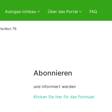
Autogas-Umbau
Über das Portal
FAQ
Pavilion 76
Abonnieren
und informiert werden
Klicken Sie hier für das Formular