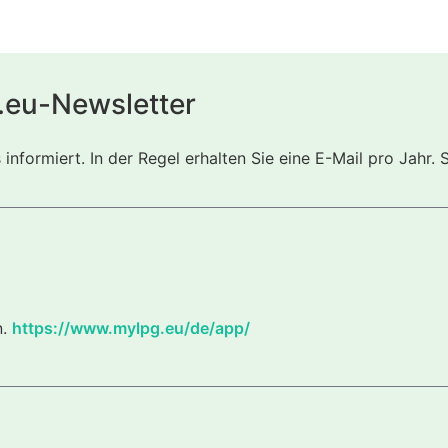
.eu-Newsletter
nformiert. In der Regel erhalten Sie eine E-Mail pro Jahr. 
n.
https://www.mylpg.eu/de/app/