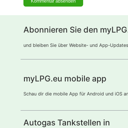
Abonnieren Sie den myLPG
und bleiben Sie über Website- und App-Updates i
myLPG.eu mobile app
Schau dir die mobile App für Android und iOS a
Autogas Tankstellen in